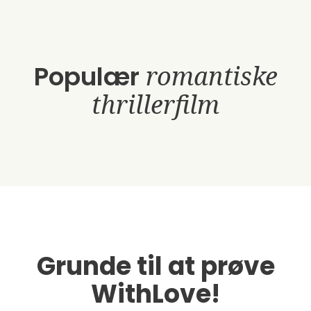
Populær
romantiske
thrillerfilm
Grunde til at prøve
WithLove!