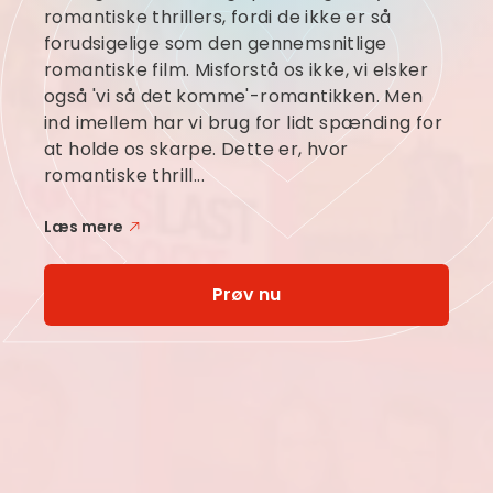
romantiske thrillers, fordi de ikke er så
forudsigelige som den gennemsnitlige
romantiske film. Misforstå os ikke, vi elsker
også 'vi så det komme'-romantikken. Men
ind imellem har vi brug for lidt spænding for
at holde os skarpe. Dette er, hvor
romantiske thrill...
Læs mere
Prøv nu