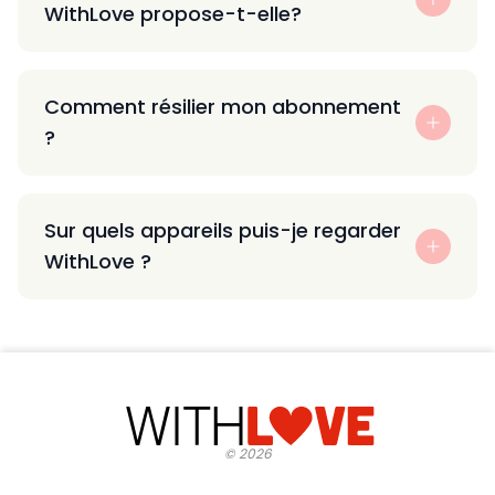
WithLove propose-t-elle?
Comment résilier mon abonnement
?
Sur quels appareils puis-je regarder
WithLove ?
©
2026