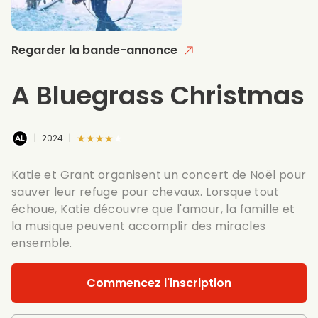
Regarder la bande-annonce
A Bluegrass Christmas
★★★★★
|
2024
|
Katie et Grant organisent un concert de Noël pour
sauver leur refuge pour chevaux. Lorsque tout
échoue, Katie découvre que l'amour, la famille et
la musique peuvent accomplir des miracles
ensemble.
Commencez l'inscription