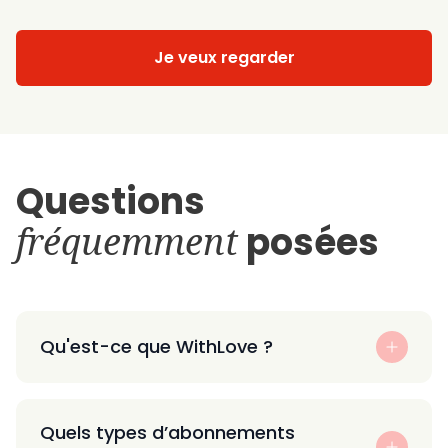
Je veux regarder
Questions
fréquemment
posées
Qu'est-ce que WithLove ?
Quels types d’abonnements