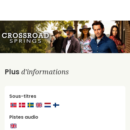
d'informations
Plus
Sous-titres
Pistes audio