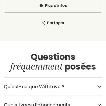
Plus d'infos
Partager
Questions
fréquemment
posées
Qu'est-ce que WithLove ?
Quels types d’abonnements