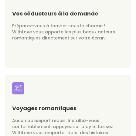
Vos séducteurs à la demande
Préparez-vous à tomber sous le charme !
WithLove vous apporte les plus beaux acteurs
romantiques directement sur votre écran.
Voyages romantiques
Aucun passeport requis. Installez-vous
confortablement, appuyez sur play et laissez
WithLove vous emporter dans des histoires