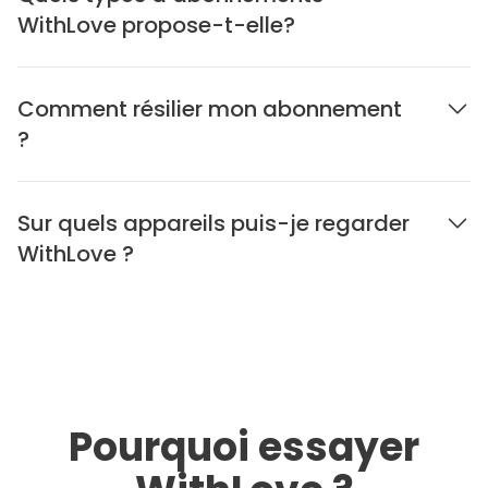
WithLove propose-t-elle?
Comment résilier mon abonnement
?
Sur quels appareils puis-je regarder
WithLove ?
Pourquoi essayer