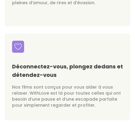
pleines d’amour, de rires et d’évasion.
Déconnectez-vous, plongez dedans et
détendez-vous
Nos films sont conçus pour vous aider à vous
relaxer. WithLove est là pour toutes celles qui ont
besoin d’une pause et d’une escapade parfaite
pour simplement regarder et profiter.