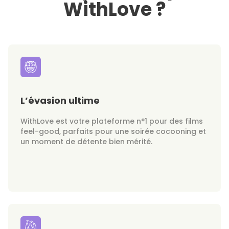
WithLove ?
L’évasion ultime
WithLove est votre plateforme n°1 pour des films
feel-good, parfaits pour une soirée cocooning et
un moment de détente bien mérité.