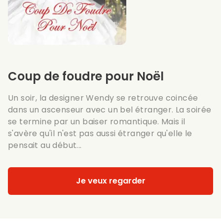
Coup de foudre pour Noël
Un soir, la designer Wendy se retrouve coincée
dans un ascenseur avec un bel étranger. La soirée
se termine par un baiser romantique. Mais il
s'avère qu'il n'est pas aussi étranger qu'elle le
pensait au début...
Je veux regarder