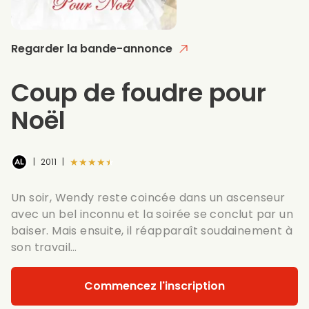
Regarder la bande-annonce
Coup de foudre pour
Noël
★★★★★
|
2011
|
Un soir, Wendy reste coincée dans un ascenseur
avec un bel inconnu et la soirée se conclut par un
baiser. Mais ensuite, il réapparaît soudainement à
son travail…
Commencez l'inscription