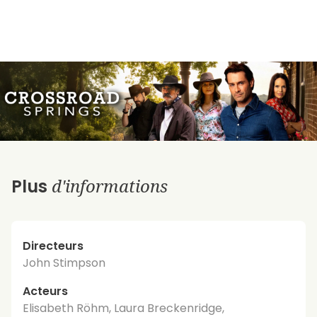
d'informations
Plus
Directeurs
John Stimpson
Acteurs
Elisabeth Röhm, Laura Breckenridge,