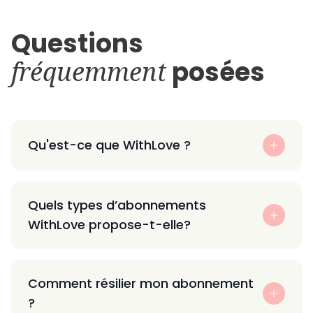
Questions
fréquemment
posées
Qu'est-ce que WithLove ?
Quels types d’abonnements
WithLove propose-t-elle?
Comment résilier mon abonnement
?