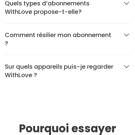
Quels types d’abonnements
WithLove propose-t-elle?
Comment résilier mon abonnement
?
Sur quels appareils puis-je regarder
WithLove ?
Pourquoi essayer