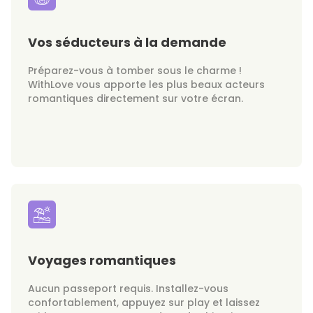
Vos séducteurs à la demande
Préparez-vous à tomber sous le charme !
WithLove vous apporte les plus beaux acteurs
romantiques directement sur votre écran.
Voyages romantiques
Aucun passeport requis. Installez-vous
confortablement, appuyez sur play et laissez