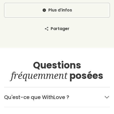
Plus d'infos
Partager
Questions
fréquemment
posées
Qu'est-ce que WithLove ?