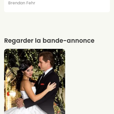
Brendan Fehr
Regarder la bande-annonce