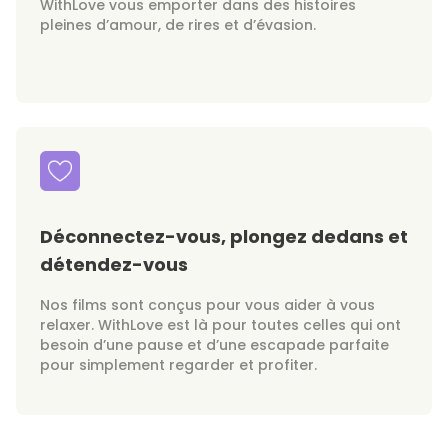
WithLove vous emporter dans des histoires
pleines d’amour, de rires et d’évasion.
Déconnectez-vous, plongez dedans et
détendez-vous
Nos films sont conçus pour vous aider à vous
relaxer. WithLove est là pour toutes celles qui ont
besoin d’une pause et d’une escapade parfaite
pour simplement regarder et profiter.