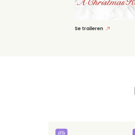
Se traileren