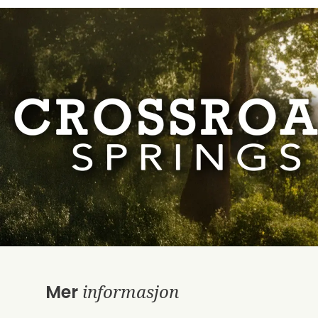
informasjon
Mer