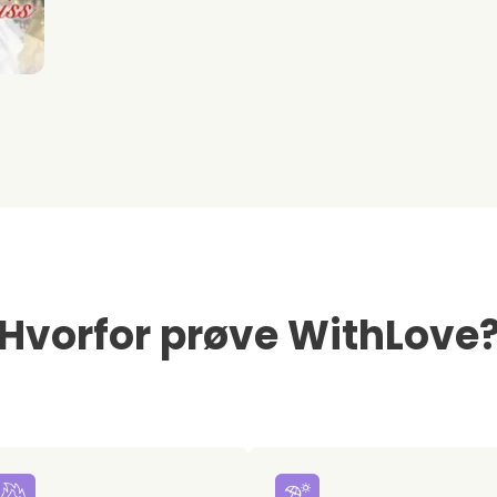
Hvorfor prøve WithLove