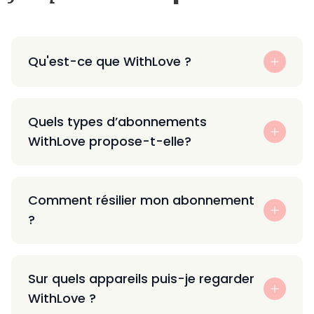
Qu'est-ce que WithLove ?
Quels types d’abonnements
WithLove propose-t-elle?
Comment résilier mon abonnement
?
Sur quels appareils puis-je regarder
WithLove ?