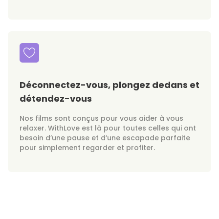
Déconnectez-vous, plongez dedans et
détendez-vous
Nos films sont conçus pour vous aider à vous
relaxer. WithLove est là pour toutes celles qui ont
besoin d’une pause et d’une escapade parfaite
pour simplement regarder et profiter.