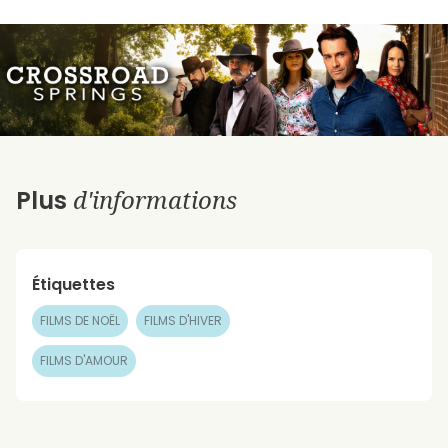
d'informations
Plus
Étiquettes
FILMS DE NOËL
FILMS D'HIVER
FILMS D'AMOUR