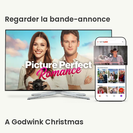
Regarder la bande-annonce
A Godwink Christmas