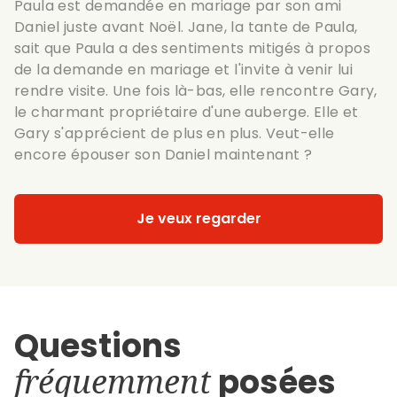
Paula est demandée en mariage par son ami
Daniel juste avant Noël. Jane, la tante de Paula,
sait que Paula a des sentiments mitigés à propos
de la demande en mariage et l'invite à venir lui
rendre visite. Une fois là-bas, elle rencontre Gary,
le charmant propriétaire d'une auberge. Elle et
Gary s'apprécient de plus en plus. Veut-elle
encore épouser son Daniel maintenant ?
Je veux regarder
Questions
fréquemment
posées