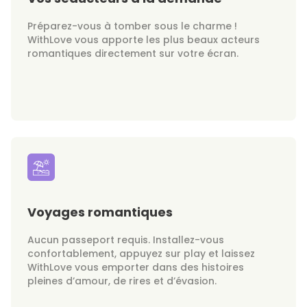
Préparez-vous à tomber sous le charme !
WithLove vous apporte les plus beaux acteurs
romantiques directement sur votre écran.
Voyages romantiques
Aucun passeport requis. Installez-vous
confortablement, appuyez sur play et laissez
WithLove vous emporter dans des histoires
pleines d’amour, de rires et d’évasion.