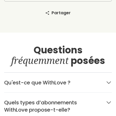
Partager
Questions
fréquemment
posées
Qu'est-ce que WithLove ?
Quels types d’abonnements
WithLove propose-t-elle?