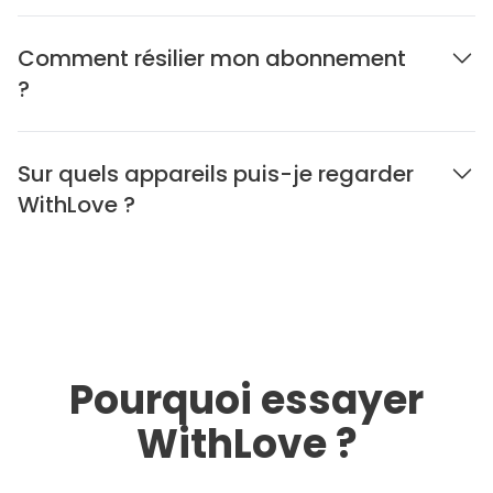
Comment résilier mon abonnement
?
Sur quels appareils puis-je regarder
WithLove ?
Pourquoi essayer
WithLove ?