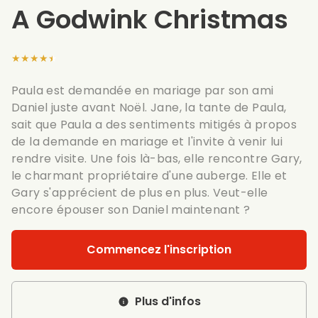
A Godwink Christmas
★★★★★
Paula est demandée en mariage par son ami
Daniel juste avant Noël. Jane, la tante de Paula,
sait que Paula a des sentiments mitigés à propos
de la demande en mariage et l'invite à venir lui
rendre visite. Une fois là-bas, elle rencontre Gary,
le charmant propriétaire d'une auberge. Elle et
Gary s'apprécient de plus en plus. Veut-elle
encore épouser son Daniel maintenant ?
Commencez l'inscription
Plus d'infos