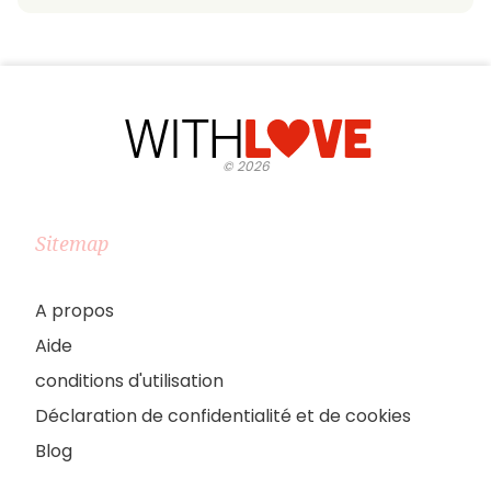
©
2026
Sitemap
A propos
Aide
conditions d'utilisation
Déclaration de confidentialité et de cookies
Blog