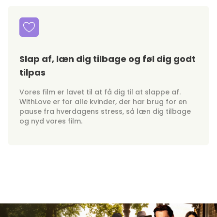
Slap af, læn dig tilbage og føl dig godt
tilpas
Vores film er lavet til at få dig til at slappe af.
WithLove er for alle kvinder, der har brug for en
pause fra hverdagens stress, så læn dig tilbage
og nyd vores film.