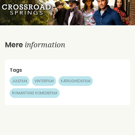
information
Mere
Tags
JULEFILM
VINTERFILM
KÆRLIGHEDSFILM
ROMANTISKE KOMEDIEFILM