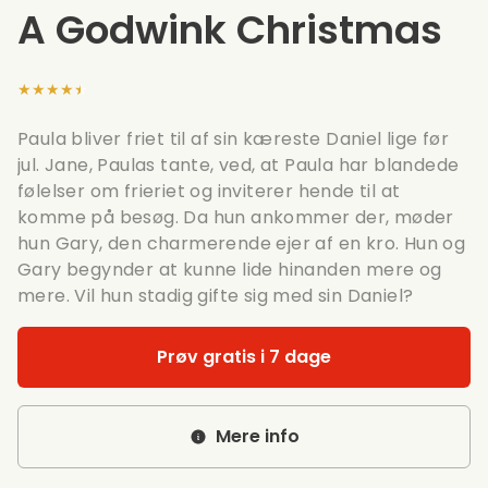
A Godwink Christmas
★★★★★
Paula bliver friet til af sin kæreste Daniel lige før
jul. Jane, Paulas tante, ved, at Paula har blandede
følelser om frieriet og inviterer hende til at
komme på besøg. Da hun ankommer der, møder
hun Gary, den charmerende ejer af en kro. Hun og
Gary begynder at kunne lide hinanden mere og
mere. Vil hun stadig gifte sig med sin Daniel?
Prøv gratis i 7 dage
Mere info