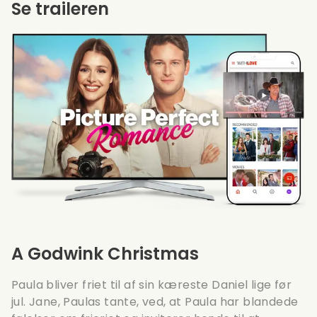
Se traileren
A Godwink Christmas
Paula bliver friet til af sin kæreste Daniel lige før
jul. Jane, Paulas tante, ved, at Paula har blandede