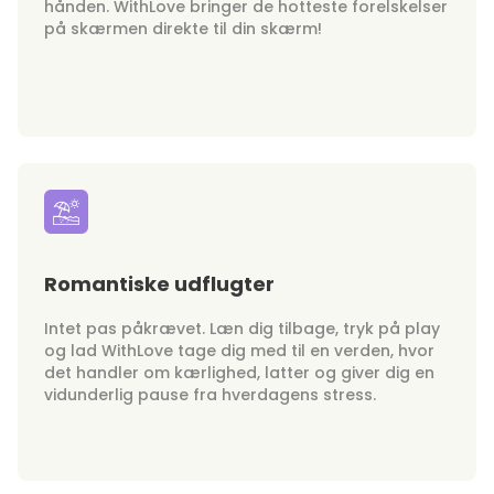
hånden. WithLove bringer de hotteste forelskelser
på skærmen direkte til din skærm!
Romantiske udflugter
Intet pas påkrævet. Læn dig tilbage, tryk på play
og lad WithLove tage dig med til en verden, hvor
det handler om kærlighed, latter og giver dig en
vidunderlig pause fra hverdagens stress.