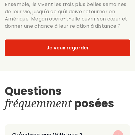
Ensemble, ils vivent les trois plus belles semaines
de leur vie, jusqu'à ce qu'il doive retourner en
Amérique. Megan osera-t-elle ouvrir son cœur et
donner une chance à leur relation à distance ?
Je veux regarder
Questions
fréquemment
posées
Qu'est-ce que WithLove ?