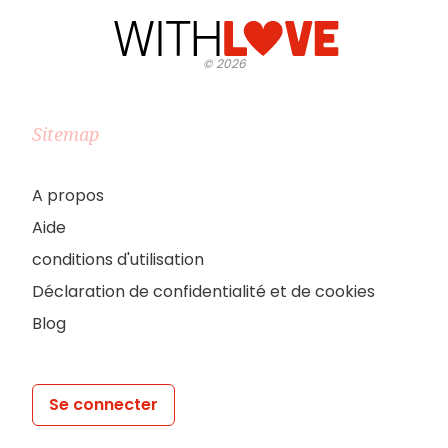
©
2026
Sitemap
A propos
Aide
conditions d'utilisation
Déclaration de confidentialité et de cookies
Blog
Se connecter