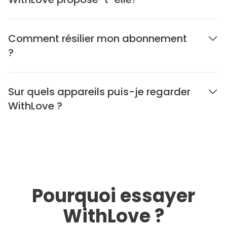
Comment résilier mon abonnement
?
Sur quels appareils puis-je regarder
WithLove ?
Pourquoi essayer
WithLove ?