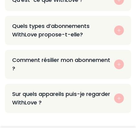
Quels types d’abonnements
WithLove propose-t-elle?
Comment résilier mon abonnement
?
Sur quels appareils puis-je regarder
WithLove ?