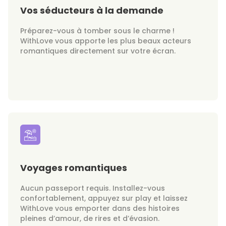
Vos séducteurs à la demande
Préparez-vous à tomber sous le charme !
WithLove vous apporte les plus beaux acteurs
romantiques directement sur votre écran.
Voyages romantiques
Aucun passeport requis. Installez-vous
confortablement, appuyez sur play et laissez
WithLove vous emporter dans des histoires
pleines d’amour, de rires et d’évasion.