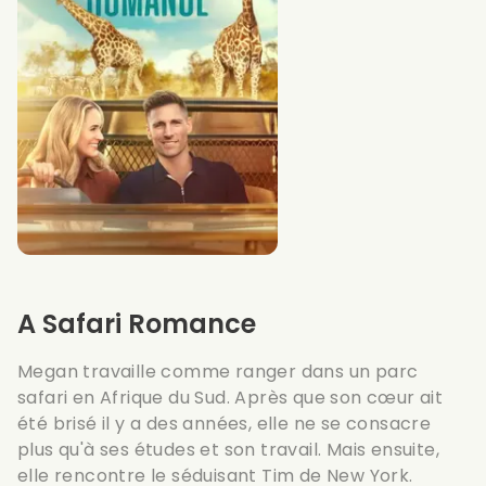
A Safari Romance
Megan travaille comme ranger dans un parc
safari en Afrique du Sud. Après que son cœur ait
été brisé il y a des années, elle ne se consacre
plus qu'à ses études et son travail. Mais ensuite,
elle rencontre le séduisant Tim de New York.