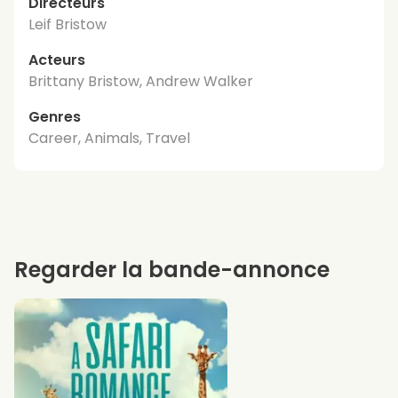
Directeurs
Leif Bristow
Acteurs
Brittany Bristow, Andrew Walker
Genres
Career, Animals, Travel
Regarder la bande-annonce