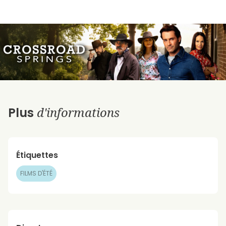
d'informations
Plus
Étiquettes
FILMS D'ÉTÉ