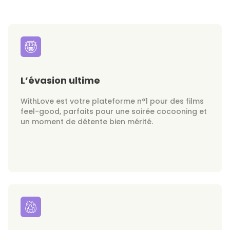
L’évasion ultime
WithLove est votre plateforme n°1 pour des films
feel-good, parfaits pour une soirée cocooning et
un moment de détente bien mérité.