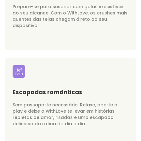
Prepare-se para suspirar com galãs irresistíveis
ao seu alcance. Com o WithLove, os crushes mais
quentes das telas chegam direto ao seu
dispositivo!
Escapadas românticas
Sem passaporte necessário. Relaxe, aperte o
play e deixe o WithLove te levar em histórias
repletas de amor, risadas e uma escapada
deliciosa da rotina do dia a dia.