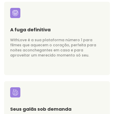
A fuga definitiva
WithLove é a sua plataforma número 1 para
filmes que aquecem o coração, perfeita para
noites aconchegantes em casa e para
aproveitar um merecido momento só seu.
Seus galãs sob demanda