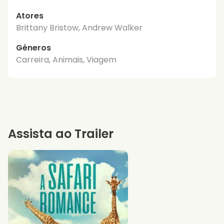
Atores
Brittany Bristow, Andrew Walker
Géneros
Carreira, Animais, Viagem
Assista ao Trailer