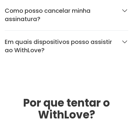
Como posso cancelar minha
assinatura?
Em quais dispositivos posso assistir
ao WithLove?
Por que tentar o
WithLove?