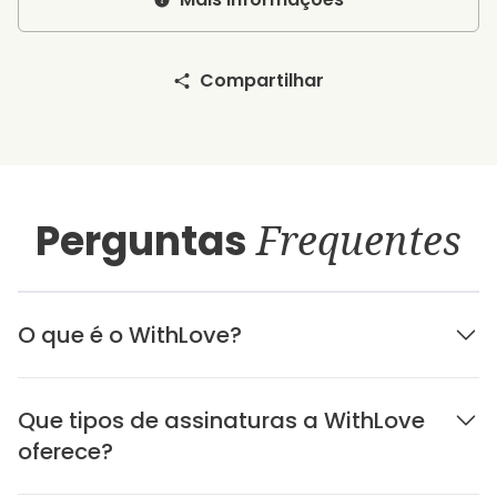
Compartilhar
Perguntas
Frequentes
O que é o WithLove?
Que tipos de assinaturas a WithLove
oferece?