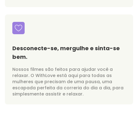
Desconecte-se, mergulhe e sinta-se
bem.
Nossos filmes são feitos para ajudar você a
relaxar. O WithLove está aqui para todas as
mulheres que precisam de uma pausa, uma
escapada perfeita da correria do dia a dia, para
simplesmente assistir e relaxar.