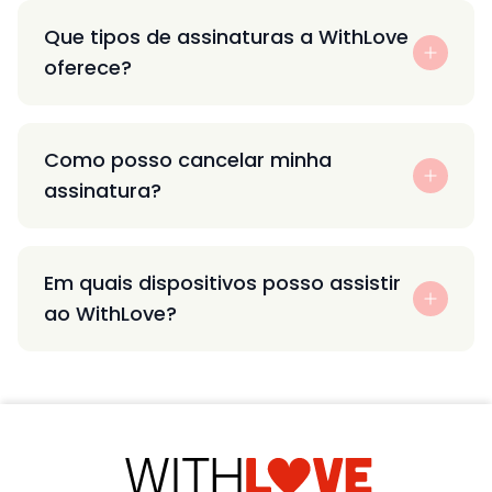
Que tipos de assinaturas a WithLove
oferece?
Como posso cancelar minha
assinatura?
Em quais dispositivos posso assistir
ao WithLove?