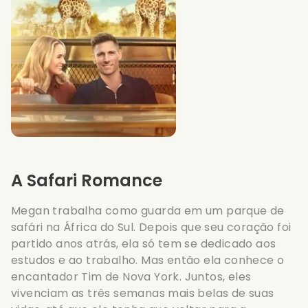
A Safari Romance
Megan trabalha como guarda em um parque de
safári na África do Sul. Depois que seu coração foi
partido anos atrás, ela só tem se dedicado aos
estudos e ao trabalho. Mas então ela conhece o
encantador Tim de Nova York. Juntos, eles
vivenciam as três semanas mais belas de suas