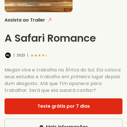
Assista ao Trailer
A Safari Romance
★★★★★
|
2023
|
Megan vive e trabalha na África do Sul. Ela coloca
seus estudos e trabalho em primeiro lugar depois
dum desgosto. Até que Tim aparece para
trabalhar. Será que ela ousará confiar?
Teste grátis por 7 dias
Mais informações