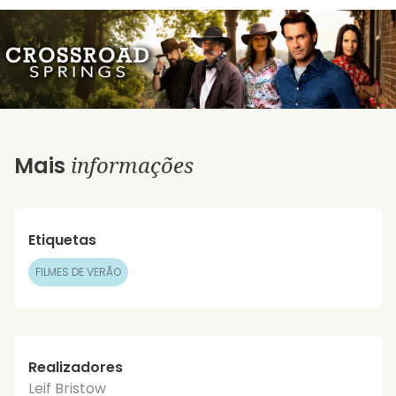
informações
Mais
Etiquetas
FILMES DE VERÃO
Realizadores
Leif Bristow