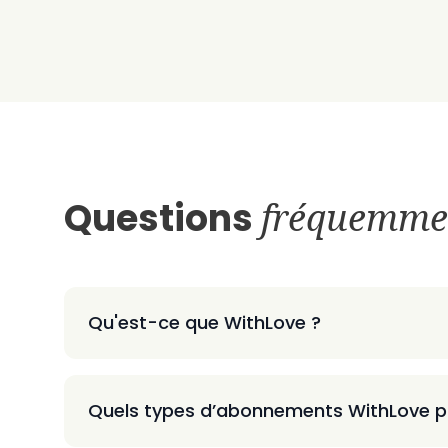
Questions
fréquemme
Qu'est-ce que WithLove ?
Quels types d’abonnements WithLove p