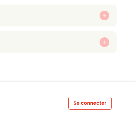
Se connecter