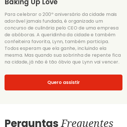
Baking Up Love
Para celebrar o 200º aniversário da cidade mais
adorável jamais fundada, é organizado um
concurso de culinária pelo CEO de uma empresa
de abóboras. A queridinha da cidade e também
confeiteira favorita, Lynn, também participa.
Todos esperam que ela ganhe, incluindo ela
mesma. Mas quando sua sobrinha de repente fica
na cidade, já não é tão óbvio que Lynn vai vencer.
Quero assistir
Perguntas
Frequentes