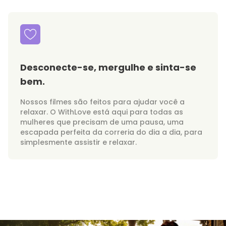
Desconecte-se, mergulhe e sinta-se
bem.
Nossos filmes são feitos para ajudar você a
relaxar. O WithLove está aqui para todas as
mulheres que precisam de uma pausa, uma
escapada perfeita da correria do dia a dia, para
simplesmente assistir e relaxar.