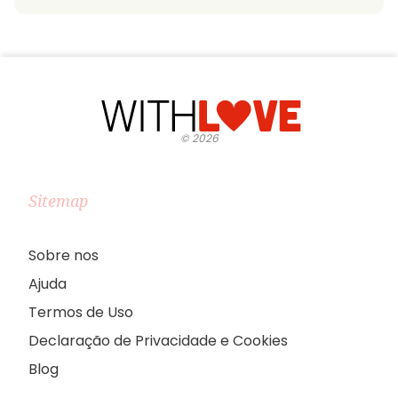
©
2026
Sitemap
Sobre nos
Ajuda
Termos de Uso
Declaração de Privacidade e Cookies
Blog