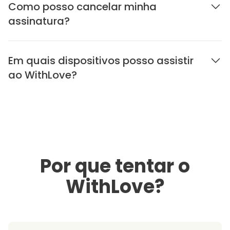
Como posso cancelar minha
assinatura?
Em quais dispositivos posso assistir
ao WithLove?
Por que tentar o
WithLove?