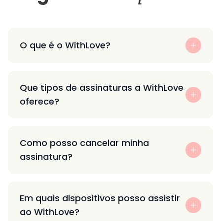
O que é o WithLove?
Que tipos de assinaturas a WithLove
oferece?
Como posso cancelar minha
assinatura?
Em quais dispositivos posso assistir
ao WithLove?