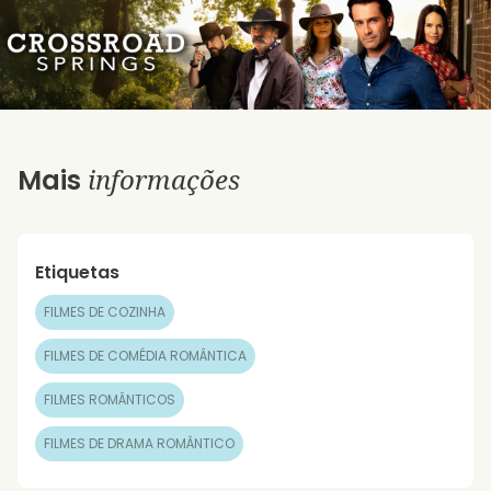
informações
Mais
Etiquetas
FILMES DE COZINHA
FILMES DE COMÉDIA ROMÂNTICA
FILMES ROMÂNTICOS
FILMES DE DRAMA ROMÂNTICO