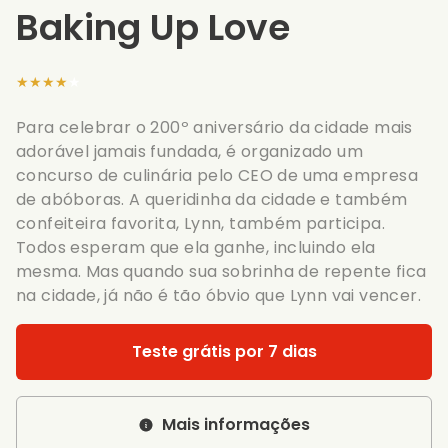
Baking Up Love
★★★★★
Para celebrar o 200º aniversário da cidade mais
adorável jamais fundada, é organizado um
concurso de culinária pelo CEO de uma empresa
de abóboras. A queridinha da cidade e também
confeiteira favorita, Lynn, também participa.
Todos esperam que ela ganhe, incluindo ela
mesma. Mas quando sua sobrinha de repente fica
na cidade, já não é tão óbvio que Lynn vai vencer.
Teste grátis por 7 dias
Mais informações