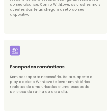
ao seu alcance. Com o WithLove, os crushes mais
quentes das telas chegam direto ao seu
dispositivo!
Escapadas românticas
Sem passaporte necessário. Relaxe, aperte o
play e deixe o WithLove te levar em histórias
repletas de amor, risadas e uma escapada
deliciosa da rotina do dia a dia.