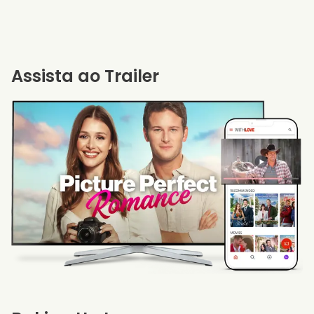
Assista ao Trailer