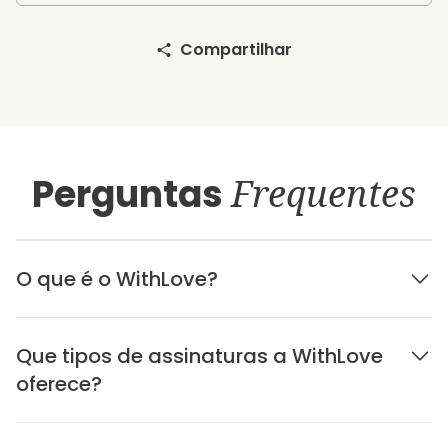
Compartilhar
Perguntas
Frequentes
O que é o WithLove?
Que tipos de assinaturas a WithLove
oferece?