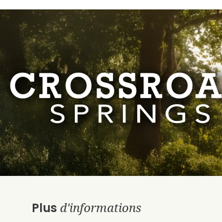
d'informations
Plus