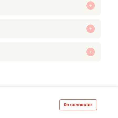
Se connecter