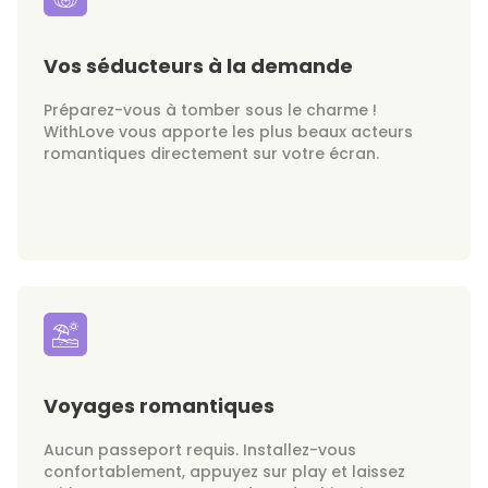
Vos séducteurs à la demande
Préparez-vous à tomber sous le charme !
WithLove vous apporte les plus beaux acteurs
romantiques directement sur votre écran.
Voyages romantiques
Aucun passeport requis. Installez-vous
confortablement, appuyez sur play et laissez