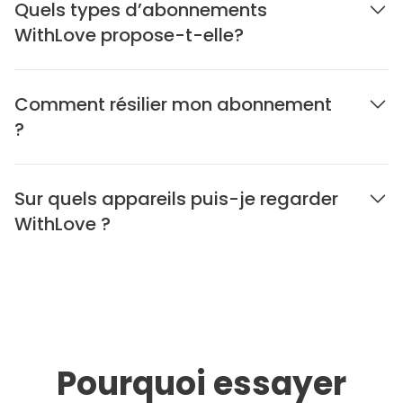
Quels types d’abonnements
WithLove propose-t-elle?
Comment résilier mon abonnement
?
Sur quels appareils puis-je regarder
WithLove ?
Pourquoi essayer