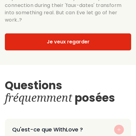
connection during their 'faux-dates' transform
into something real. But can Eve let go of her
work..?
Je veux regarder
Questions
fréquemment
posées
Qu'est-ce que WithLove ?