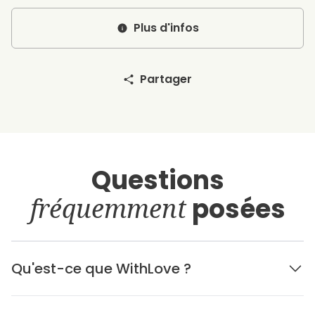
Plus d'infos
Partager
Questions
fréquemment
posées
Qu'est-ce que WithLove ?