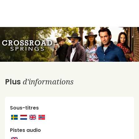
d'informations
Plus
Sous-titres
Pistes audio