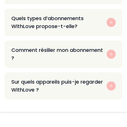
Quels types d’abonnements
WithLove propose-t-elle?
Comment résilier mon abonnement
?
Sur quels appareils puis-je regarder
WithLove ?