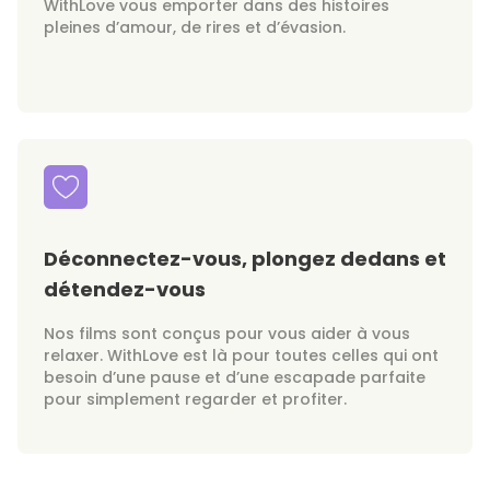
WithLove vous emporter dans des histoires
pleines d’amour, de rires et d’évasion.
Déconnectez-vous, plongez dedans et
détendez-vous
Nos films sont conçus pour vous aider à vous
relaxer. WithLove est là pour toutes celles qui ont
besoin d’une pause et d’une escapade parfaite
pour simplement regarder et profiter.