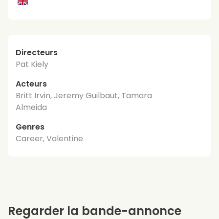
Directeurs
Pat Kiely
Acteurs
Britt Irvin, Jeremy Guilbaut, Tamara
Almeida
Genres
Career, Valentine
Regarder la bande-annonce