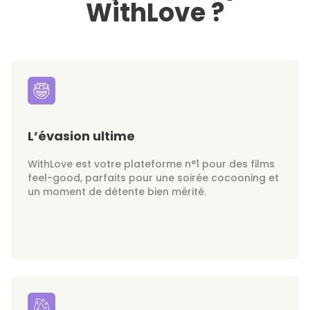
WithLove ?
L’évasion ultime
WithLove est votre plateforme n°1 pour des films
feel-good, parfaits pour une soirée cocooning et
un moment de détente bien mérité.