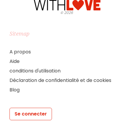
©
2026
Sitemap
A propos
Aide
conditions d'utilisation
Déclaration de confidentialité et de cookies
Blog
Se connecter