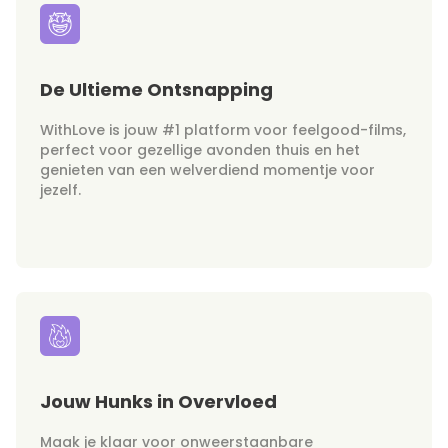
De Ultieme Ontsnapping
WithLove is jouw #1 platform voor feelgood-films,
perfect voor gezellige avonden thuis en het
genieten van een welverdiend momentje voor
jezelf.
Jouw Hunks in Overvloed
Maak je klaar voor onweerstaanbare