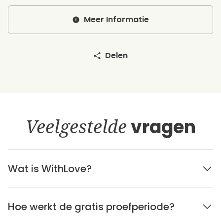
Meer Informatie
Delen
Veelgestelde
vragen
Wat is WithLove?
Hoe werkt de gratis proefperiode?