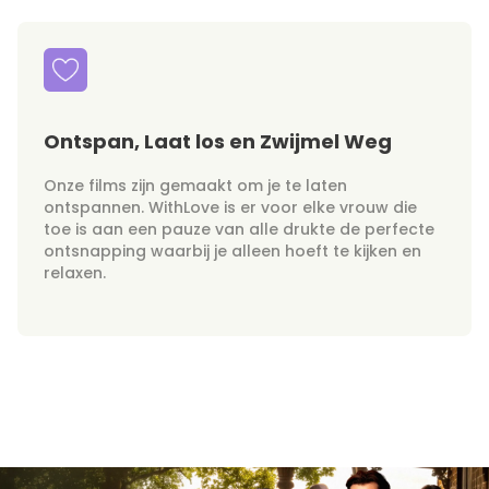
Ontspan, Laat los en Zwijmel Weg
Onze films zijn gemaakt om je te laten
ontspannen. WithLove is er voor elke vrouw die
toe is aan een pauze van alle drukte de perfecte
ontsnapping waarbij je alleen hoeft te kijken en
relaxen.