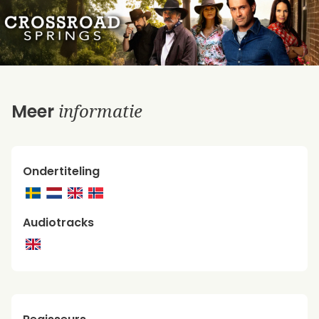
informatie
Meer
Ondertiteling
Audiotracks