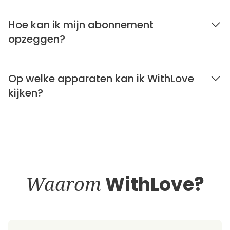
Hoe kan ik mijn abonnement
opzeggen?
Op welke apparaten kan ik WithLove
kijken?
Waarom
WithLove?