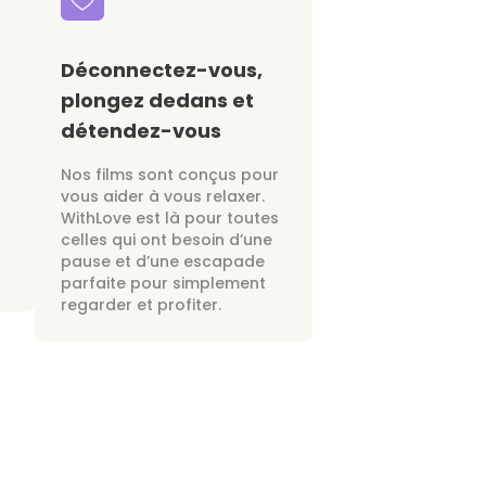
Déconnectez-vous,
plongez dedans et
détendez-vous
Nos films sont conçus pour
vous aider à vous relaxer.
WithLove est là pour toutes
celles qui ont besoin d’une
pause et d’une escapade
parfaite pour simplement
regarder et profiter.