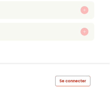
Se connecter