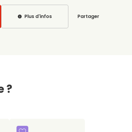
Plus d'infos
Partager
e ?