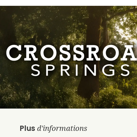
d'informations
Plus