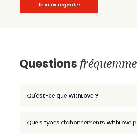
Je veux regarder
Questions
fréquemme
Qu'est-ce que WithLove ?
Quels types d’abonnements WithLove p