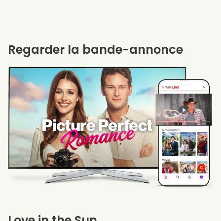
Regarder la bande-annonce
Love in the Sun