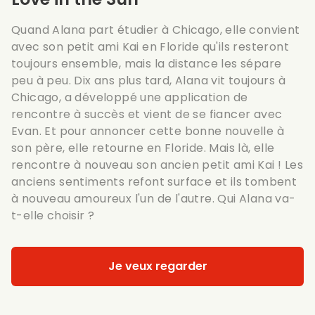
Quand Alana part étudier à Chicago, elle convient
avec son petit ami Kai en Floride qu'ils resteront
toujours ensemble, mais la distance les sépare
peu à peu. Dix ans plus tard, Alana vit toujours à
Chicago, a développé une application de
rencontre à succès et vient de se fiancer avec
Evan. Et pour annoncer cette bonne nouvelle à
son père, elle retourne en Floride. Mais là, elle
rencontre à nouveau son ancien petit ami Kai ! Les
anciens sentiments refont surface et ils tombent
à nouveau amoureux l'un de l'autre. Qui Alana va-
t-elle choisir ?
Je veux regarder