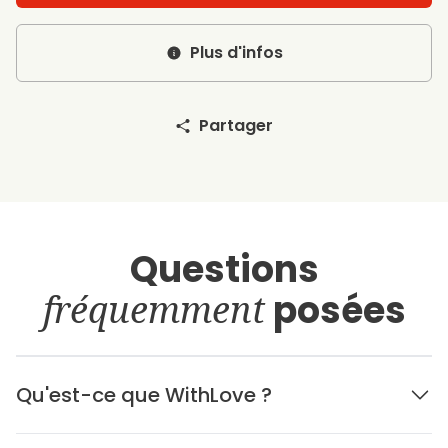
Plus d'infos
Partager
Questions
fréquemment
posées
Qu'est-ce que WithLove ?