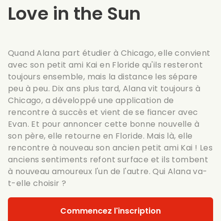
Love in the Sun
Quand Alana part étudier à Chicago, elle convient
avec son petit ami Kai en Floride qu'ils resteront
toujours ensemble, mais la distance les sépare
peu à peu. Dix ans plus tard, Alana vit toujours à
Chicago, a développé une application de
rencontre à succès et vient de se fiancer avec
Evan. Et pour annoncer cette bonne nouvelle à
son père, elle retourne en Floride. Mais là, elle
rencontre à nouveau son ancien petit ami Kai ! Les
anciens sentiments refont surface et ils tombent
à nouveau amoureux l'un de l'autre. Qui Alana va-
t-elle choisir ?
Commencez l'inscription