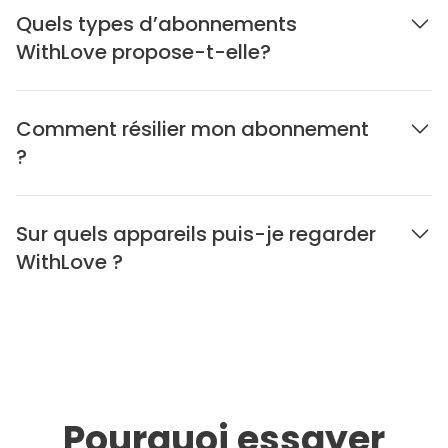
Quels types d’abonnements
WithLove propose-t-elle?
Comment résilier mon abonnement
?
Sur quels appareils puis-je regarder
WithLove ?
Pourquoi essayer