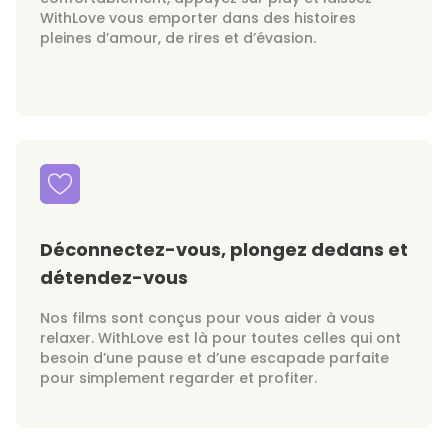
WithLove vous emporter dans des histoires
pleines d’amour, de rires et d’évasion.
Déconnectez-vous, plongez dedans et
détendez-vous
Nos films sont conçus pour vous aider à vous
relaxer. WithLove est là pour toutes celles qui ont
besoin d’une pause et d’une escapade parfaite
pour simplement regarder et profiter.