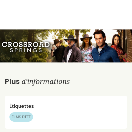
d'informations
Plus
Étiquettes
FILMS D'ÉTÉ