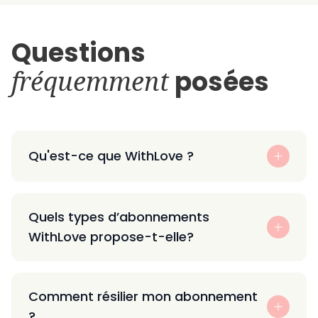
Questions
fréquemment
posées
Qu'est-ce que WithLove ?
Quels types d’abonnements
WithLove propose-t-elle?
Comment résilier mon abonnement
?