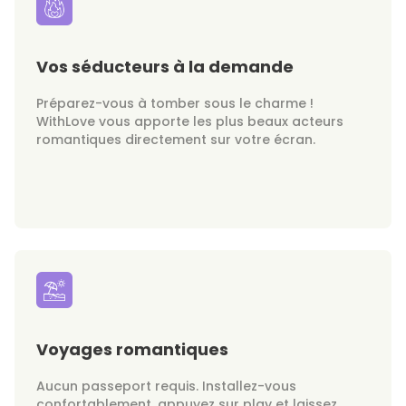
Vos séducteurs à la demande
Préparez-vous à tomber sous le charme !
WithLove vous apporte les plus beaux acteurs
romantiques directement sur votre écran.
Voyages romantiques
Aucun passeport requis. Installez-vous
confortablement, appuyez sur play et laissez