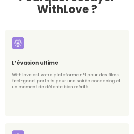
WithLove ?
L’évasion ultime
WithLove est votre plateforme n°1 pour des films
feel-good, parfaits pour une soirée cocooning et
un moment de détente bien mérité.