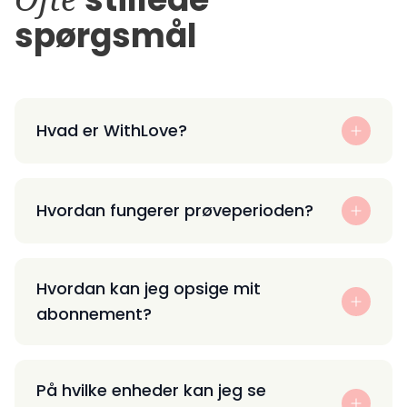
spørgsmål
Hvad er WithLove?
Hvordan fungerer prøveperioden?
Hvordan kan jeg opsige mit
abonnement?
På hvilke enheder kan jeg se