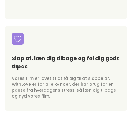
Slap af, læn dig tilbage og føl dig godt
tilpas
Vores film er lavet til at få dig til at slappe af.
WithLove er for alle kvinder, der har brug for en
pause fra hverdagens stress, så læn dig tilbage
og nyd vores film.