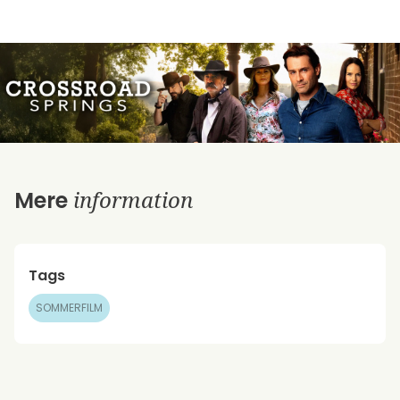
information
Mere
Tags
SOMMERFILM