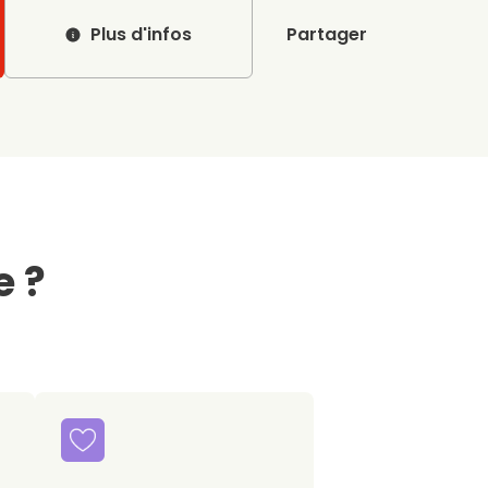
Plus d'infos
Partager
e ?