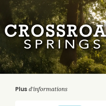
d'informations
Plus