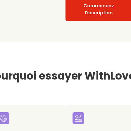
Commencez
l'inscription
urquoi essayer WithLov