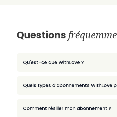
Questions
fréquemme
Qu'est-ce que WithLove ?
Quels types d’abonnements WithLove p
Comment résilier mon abonnement ?