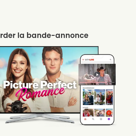
rder la bande-annonce