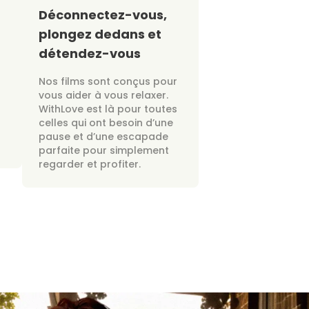
Déconnectez-vous,
plongez dedans et
détendez-vous
Nos films sont conçus pour
vous aider à vous relaxer.
WithLove est là pour toutes
celles qui ont besoin d’une
pause et d’une escapade
parfaite pour simplement
regarder et profiter.