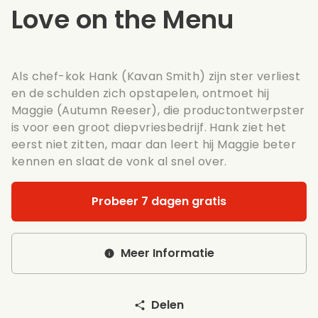
Love on the Menu
Als chef-kok Hank (Kavan Smith) zijn ster verliest
en de schulden zich opstapelen, ontmoet hij
Maggie (Autumn Reeser), die productontwerpster
is voor een groot diepvriesbedrijf. Hank ziet het
eerst niet zitten, maar dan leert hij Maggie beter
kennen en slaat de vonk al snel over.
Probeer 7 dagen gratis
Meer Informatie
Delen