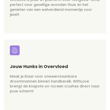
perfect voor gezellige avonden thuis en het
genieten van een welverdiend momentje voor
jezelf.
Jouw Hunks in Overvloed
Maak je klaar voor onweerstaanbare
droommannen binnen handbereik. WithLove
brengt de knapste on-screen crushes direct naar
jouw scherm!