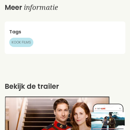
informatie
Meer
Tags
KOOK FILMS
Bekijk de trailer