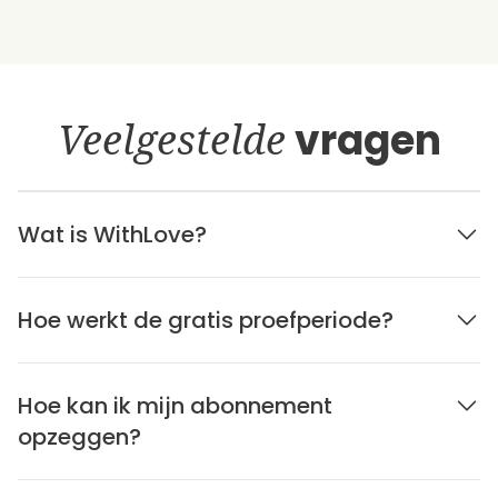
Veelgestelde
vragen
Wat is WithLove?
Hoe werkt de gratis proefperiode?
Hoe kan ik mijn abonnement
opzeggen?