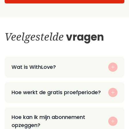
Veelgestelde
vragen
Wat is WithLove?
Hoe werkt de gratis proefperiode?
Hoe kan ik mijn abonnement
opzeggen?