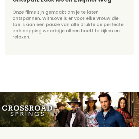
Onze films zijn gemaakt om je te laten
ontspannen. WithLove is er voor elke vrouw die
toe is aan een pauze van alle drukte de perfecte
ontsnapping waarbij je alleen hoeft te kijken en
relaxen.