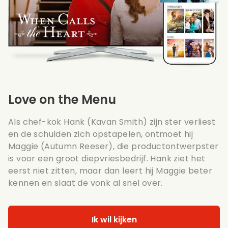
Love on the Menu
Als chef-kok Hank (Kavan Smith) zijn ster verliest
en de schulden zich opstapelen, ontmoet hij
Maggie (Autumn Reeser), die productontwerpster
is voor een groot diepvriesbedrijf. Hank ziet het
eerst niet zitten, maar dan leert hij Maggie beter
kennen en slaat de vonk al snel over.
Ik wil kijken