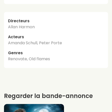
Directeurs
Allan Harmon
Acteurs
Amanda Schull, Peter Porte
Genres
Renovate, Old flames
Regarder la bande-annonce