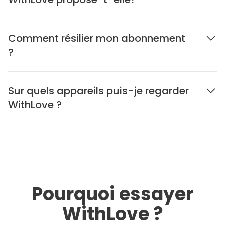
Comment résilier mon abonnement
?
Sur quels appareils puis-je regarder
WithLove ?
Pourquoi essayer
WithLove ?