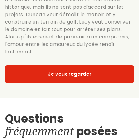
historique, mais ils ne sont pas d'accord sur les
projets. Duncan veut démolir le manoir et y
construire un terrain de golf, Lucy veut conserver
le domaine et fait tout pour arrêter ses plans.
Alors qu'ils essaient de parvenir à un compromis,
l'amour entre les amoureux du lycée renaît
lentement.
Je veux regarder
Questions
fréquemment
posées