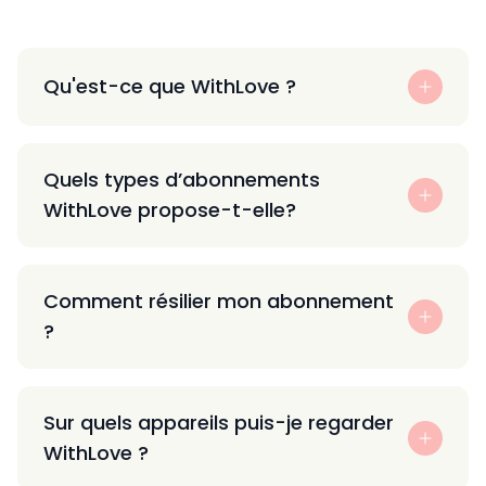
Qu'est-ce que WithLove ?
Quels types d’abonnements
WithLove propose-t-elle?
Comment résilier mon abonnement
?
Sur quels appareils puis-je regarder
WithLove ?