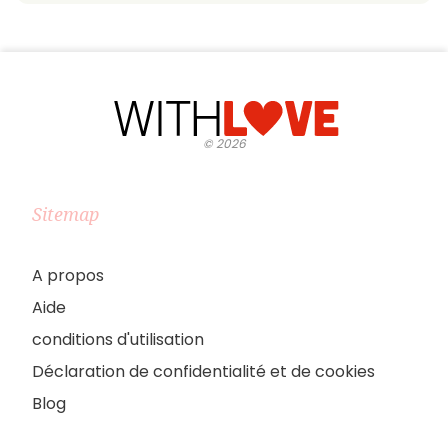
©
2026
Sitemap
A propos
Aide
conditions d'utilisation
Déclaration de confidentialité et de cookies
Blog