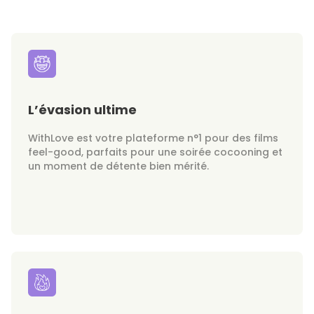
L’évasion ultime
WithLove est votre plateforme n°1 pour des films
feel-good, parfaits pour une soirée cocooning et
un moment de détente bien mérité.