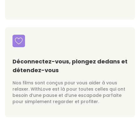
Déconnectez-vous, plongez dedans et
détendez-vous
Nos films sont conçus pour vous aider à vous
relaxer. WithLove est là pour toutes celles qui ont
besoin d’une pause et d’une escapade parfaite
pour simplement regarder et profiter.