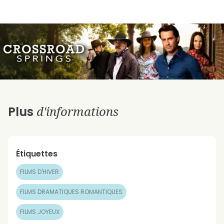
d'informations
Plus
Étiquettes
FILMS D'HIVER
FILMS DRAMATIQUES ROMANTIQUES
FILMS JOYEUX