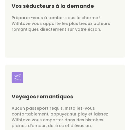
Vos séducteurs à la demande
Préparez-vous à tomber sous le charme !
WithLove vous apporte les plus beaux acteurs
romantiques directement sur votre écran.
Voyages romantiques
Aucun passeport requis. Installez-vous
confortablement, appuyez sur play et laissez
WithLove vous emporter dans des histoires
pleines d’amour, de rires et d’évasion.