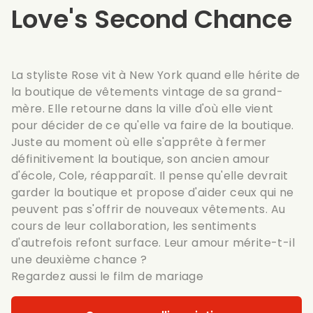
Love's Second Chance
La styliste Rose vit à New York quand elle hérite de
la boutique de vêtements vintage de sa grand-
mère. Elle retourne dans la ville d'où elle vient
pour décider de ce qu'elle va faire de la boutique.
Juste au moment où elle s'apprête à fermer
définitivement la boutique, son ancien amour
d'école, Cole, réapparaît. Il pense qu'elle devrait
garder la boutique et propose d'aider ceux qui ne
peuvent pas s'offrir de nouveaux vêtements. Au
cours de leur collaboration, les sentiments
d'autrefois refont surface. Leur amour mérite-t-il
une deuxième chance ?
Regardez aussi le
film de mariage