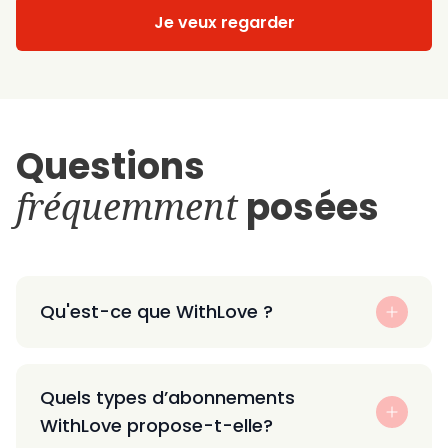
Je veux regarder
Questions
fréquemment
posées
Qu'est-ce que WithLove ?
Quels types d’abonnements
WithLove propose-t-elle?