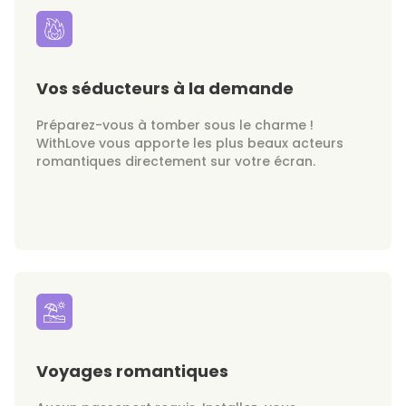
Vos séducteurs à la demande
Préparez-vous à tomber sous le charme !
WithLove vous apporte les plus beaux acteurs
romantiques directement sur votre écran.
Voyages romantiques