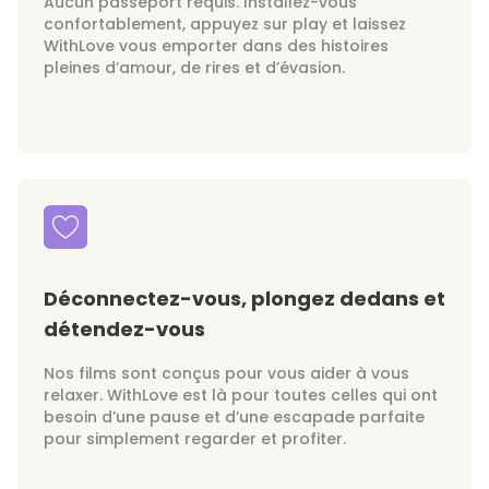
Aucun passeport requis. Installez-vous
confortablement, appuyez sur play et laissez
WithLove vous emporter dans des histoires
pleines d’amour, de rires et d’évasion.
Déconnectez-vous, plongez dedans et
détendez-vous
Nos films sont conçus pour vous aider à vous
relaxer. WithLove est là pour toutes celles qui ont
besoin d’une pause et d’une escapade parfaite
pour simplement regarder et profiter.