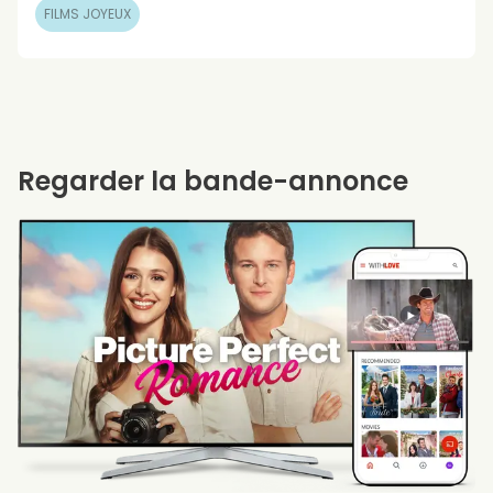
FILMS JOYEUX
Regarder la bande-annonce