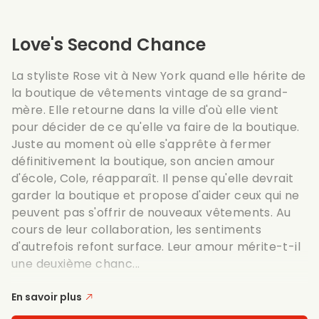
Love's Second Chance
La styliste Rose vit à New York quand elle hérite de
la boutique de vêtements vintage de sa grand-
mère. Elle retourne dans la ville d'où elle vient
pour décider de ce qu'elle va faire de la boutique.
Juste au moment où elle s'apprête à fermer
définitivement la boutique, son ancien amour
d'école, Cole, réapparaît. Il pense qu'elle devrait
garder la boutique et propose d'aider ceux qui ne
peuvent pas s'offrir de nouveaux vêtements. Au
cours de leur collaboration, les sentiments
d'autrefois refont surface. Leur amour mérite-t-il
une deuxième chanc...
En savoir plus