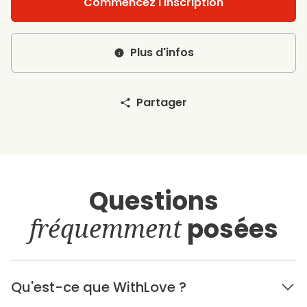
Commencez l'inscription
Plus d'infos
Partager
Questions
fréquemment
posées
Qu'est-ce que WithLove ?