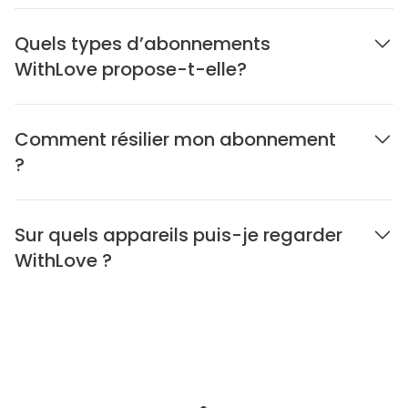
Quels types d’abonnements
WithLove propose-t-elle?
Comment résilier mon abonnement
?
Sur quels appareils puis-je regarder
WithLove ?