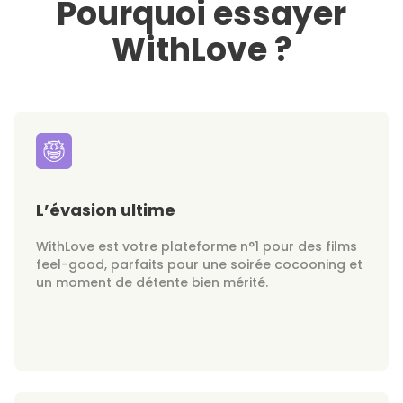
Pourquoi essayer
WithLove ?
L’évasion ultime
WithLove est votre plateforme n°1 pour des films
feel-good, parfaits pour une soirée cocooning et
un moment de détente bien mérité.