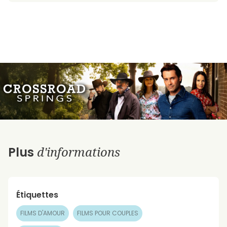
d'informations
Plus
Étiquettes
FILMS D'AMOUR
FILMS POUR COUPLES