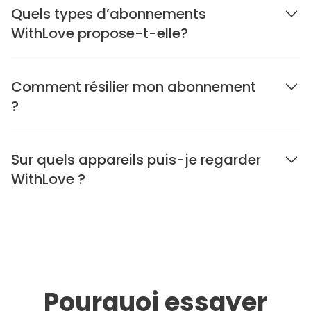
Quels types d’abonnements
WithLove propose-t-elle?
Comment résilier mon abonnement
?
Sur quels appareils puis-je regarder
WithLove ?
Pourquoi essayer