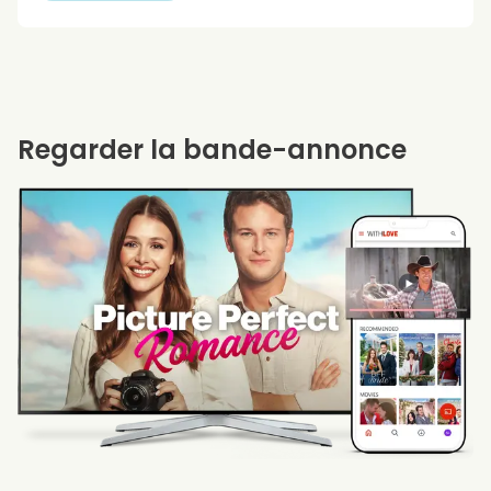
Regarder la bande-annonce