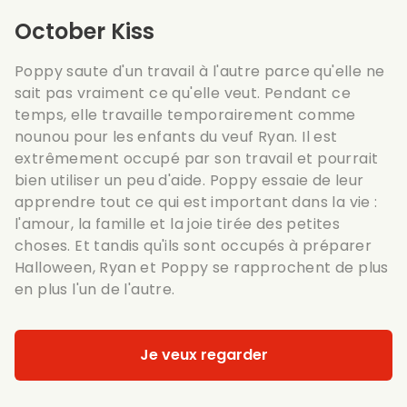
October Kiss
Poppy saute d'un travail à l'autre parce qu'elle ne
sait pas vraiment ce qu'elle veut. Pendant ce
temps, elle travaille temporairement comme
nounou pour les enfants du veuf Ryan. Il est
extrêmement occupé par son travail et pourrait
bien utiliser un peu d'aide. Poppy essaie de leur
apprendre tout ce qui est important dans la vie :
l'amour, la famille et la joie tirée des petites
choses. Et tandis qu'ils sont occupés à préparer
Halloween, Ryan et Poppy se rapprochent de plus
en plus l'un de l'autre.
Je veux regarder