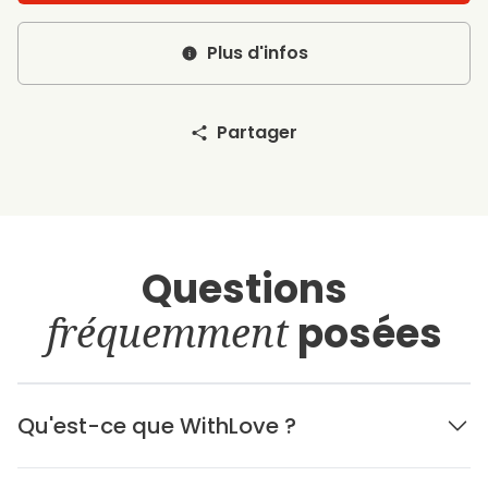
Plus d'infos
Partager
Questions
fréquemment
posées
Qu'est-ce que WithLove ?