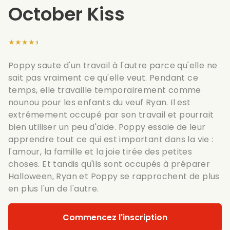
October Kiss
★★★★★
Poppy saute d'un travail à l'autre parce qu'elle ne
sait pas vraiment ce qu'elle veut. Pendant ce
temps, elle travaille temporairement comme
nounou pour les enfants du veuf Ryan. Il est
extrêmement occupé par son travail et pourrait
bien utiliser un peu d'aide. Poppy essaie de leur
apprendre tout ce qui est important dans la vie :
l'amour, la famille et la joie tirée des petites
choses. Et tandis qu'ils sont occupés à préparer
Halloween, Ryan et Poppy se rapprochent de plus
en plus l'un de l'autre.
Commencez l'inscription