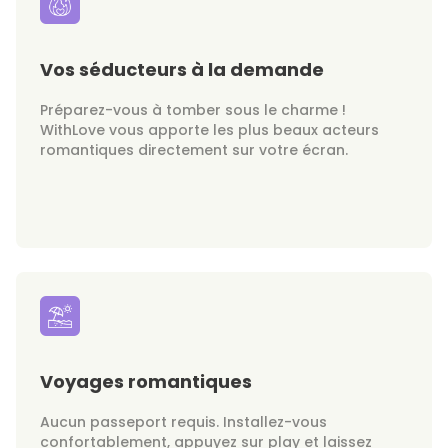
Vos séducteurs à la demande
Préparez-vous à tomber sous le charme !
WithLove vous apporte les plus beaux acteurs
romantiques directement sur votre écran.
Voyages romantiques
Aucun passeport requis. Installez-vous
confortablement, appuyez sur play et laissez