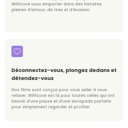
WithLove vous emporter dans des histoires
pleines d’amour, de rires et d’évasion.
Déconnectez-vous, plongez dedans et
détendez-vous
Nos films sont conçus pour vous aider à vous
relaxer. WithLove est là pour toutes celles qui ont
besoin d’une pause et d’une escapade parfaite
pour simplement regarder et profiter.