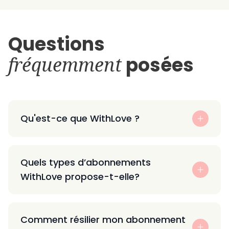
Questions
fréquemment
posées
Qu'est-ce que WithLove ?
Quels types d’abonnements
WithLove propose-t-elle?
Comment résilier mon abonnement