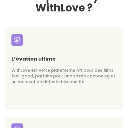
WithLove ?
L’évasion ultime
WithLove est votre plateforme n°1 pour des films
feel-good, parfaits pour une soirée cocooning et
un moment de détente bien mérité.