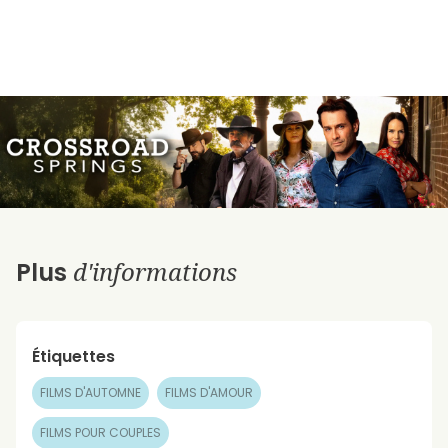
d'informations
Plus
Étiquettes
FILMS D'AUTOMNE
FILMS D'AMOUR
FILMS POUR COUPLES