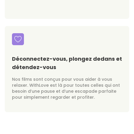
Déconnectez-vous, plongez dedans et
détendez-vous
Nos films sont conçus pour vous aider à vous
relaxer. WithLove est là pour toutes celles qui ont
besoin d’une pause et d’une escapade parfaite
pour simplement regarder et profiter.