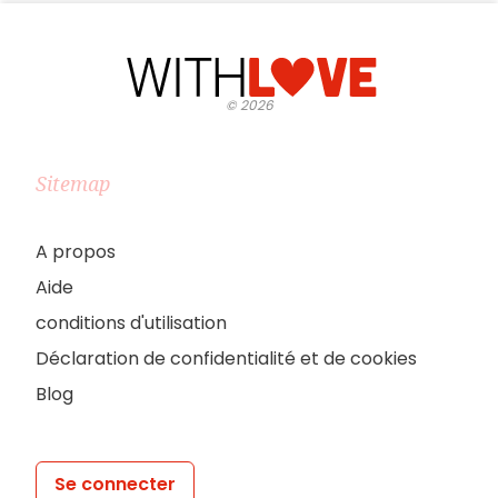
©
2026
Sitemap
A propos
Aide
conditions d'utilisation
Déclaration de confidentialité et de cookies
Blog
Se connecter