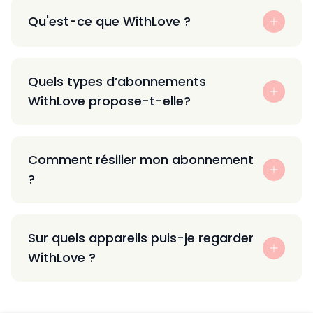
Qu'est-ce que WithLove ?
Quels types d’abonnements
WithLove propose-t-elle?
Comment résilier mon abonnement
?
Sur quels appareils puis-je regarder
WithLove ?