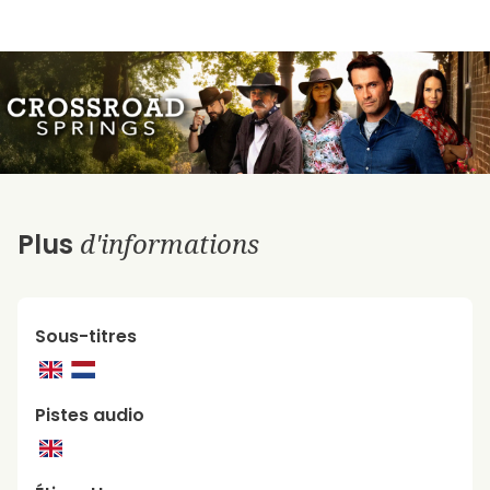
d'informations
Plus
Sous-titres
Pistes audio