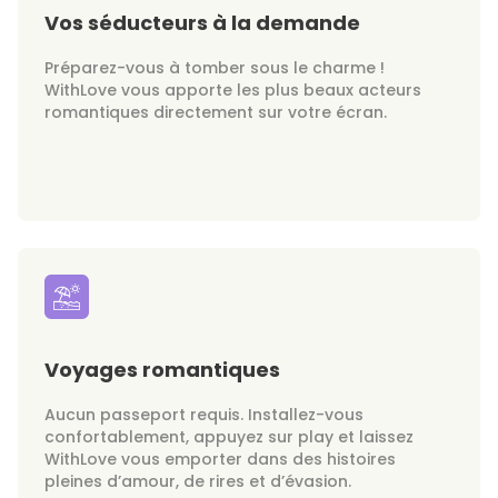
Vos séducteurs à la demande
Préparez-vous à tomber sous le charme !
WithLove vous apporte les plus beaux acteurs
romantiques directement sur votre écran.
Voyages romantiques
Aucun passeport requis. Installez-vous
confortablement, appuyez sur play et laissez
WithLove vous emporter dans des histoires
pleines d’amour, de rires et d’évasion.