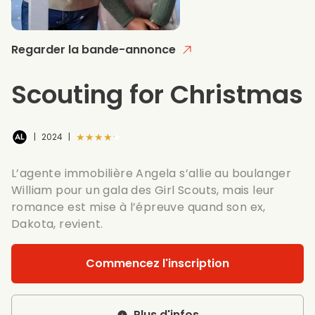
Regarder la bande-annonce
Scouting for Christmas
★★★★★
|
2024
|
L’agente immobilière Angela s’allie au boulanger
William pour un gala des Girl Scouts, mais leur
romance est mise à l’épreuve quand son ex,
Dakota, revient.
Commencez l'inscription
Plus d'infos