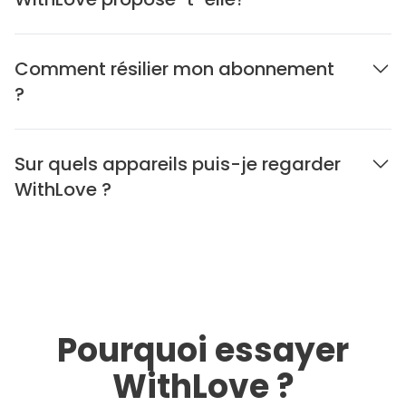
Comment résilier mon abonnement
?
Sur quels appareils puis-je regarder
WithLove ?
Pourquoi essayer
WithLove ?