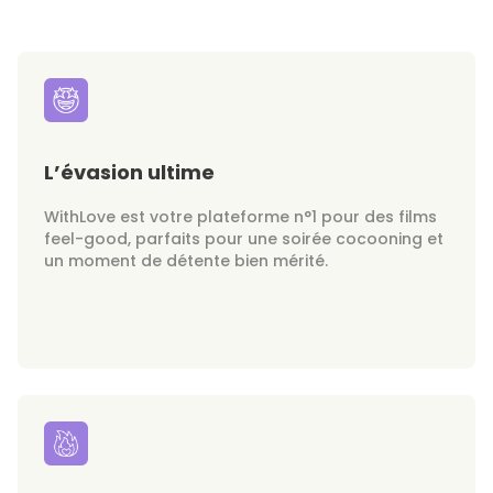
L’évasion ultime
WithLove est votre plateforme n°1 pour des films
feel-good, parfaits pour une soirée cocooning et
un moment de détente bien mérité.