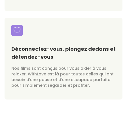
Déconnectez-vous, plongez dedans et
détendez-vous
Nos films sont conçus pour vous aider à vous
relaxer. WithLove est là pour toutes celles qui ont
besoin d’une pause et d’une escapade parfaite
pour simplement regarder et profiter.