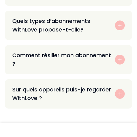
Quels types d’abonnements
WithLove propose-t-elle?
Comment résilier mon abonnement
?
Sur quels appareils puis-je regarder
WithLove ?