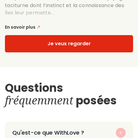
taciturne dont l’instinct et la connaissance des
îles leur permette...
En savoir plus
Je veux regarder
Questions
fréquemment
posées
Qu'est-ce que WithLove ?