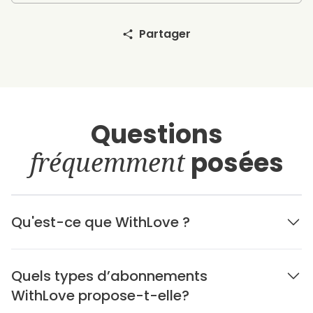
Partager
Questions
fréquemment
posées
Qu'est-ce que WithLove ?
Quels types d’abonnements
WithLove propose-t-elle?