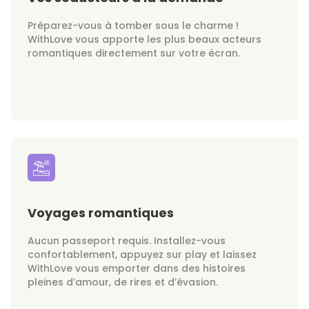
Préparez-vous à tomber sous le charme !
WithLove vous apporte les plus beaux acteurs
romantiques directement sur votre écran.
Voyages romantiques
Aucun passeport requis. Installez-vous
confortablement, appuyez sur play et laissez
WithLove vous emporter dans des histoires
pleines d’amour, de rires et d’évasion.