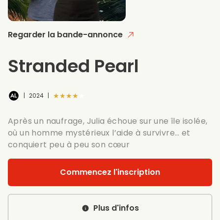
Regarder la bande-annonce
Stranded Pearl
★★★★★
|
2024
|
Après un naufrage, Julia échoue sur une île isolée,
où un homme mystérieux l’aide à survivre… et
conquiert peu à peu son cœur
Commencez l'inscription
Plus d'infos