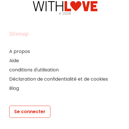
©
2026
Sitemap
A propos
Aide
conditions d'utilisation
Déclaration de confidentialité et de cookies
Blog
Se connecter