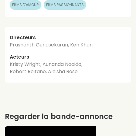
FILMS D'AMOUR
FILMS PASSIONNANTS
Directeurs
Prashanth Gunasekaran, Ken Khan
Acteurs
Kristy Wright, Aunanda Naaido,
Robert Reitano, Aleisha Rose
Regarder la bande-annonce