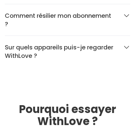
Comment résilier mon abonnement
?
Sur quels appareils puis-je regarder
WithLove ?
Pourquoi essayer
WithLove ?