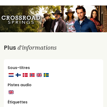
d'informations
Plus
Sous-titres
Pistes audio
Étiquettes