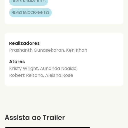
FILMES ROMÂNTICOS
FILMES EMOCIONANTES
Realizadores
Prashanth Gunasekaran, Ken Khan
Atores
Kristy Wright, Aunanda Naaido,
Robert Reitano, Aleisha Rose
Assista ao Trailer