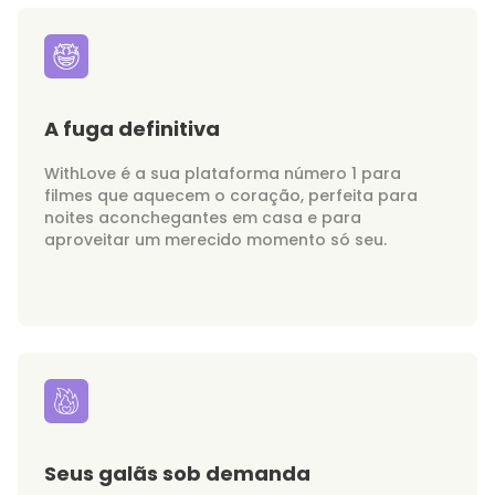
A fuga definitiva
WithLove é a sua plataforma número 1 para
filmes que aquecem o coração, perfeita para
noites aconchegantes em casa e para
aproveitar um merecido momento só seu.
Seus galãs sob demanda