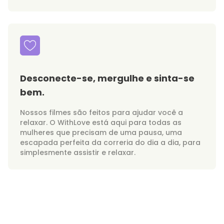
Desconecte-se, mergulhe e sinta-se
bem.
Nossos filmes são feitos para ajudar você a
relaxar. O WithLove está aqui para todas as
mulheres que precisam de uma pausa, uma
escapada perfeita da correria do dia a dia, para
simplesmente assistir e relaxar.