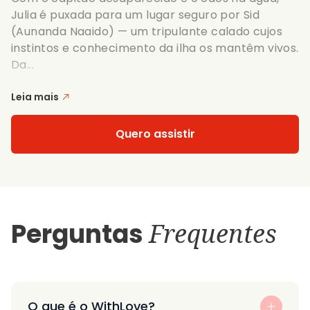
Julia é puxada para um lugar seguro por Sid
(Aunanda Naaido) — um tripulante calado cujos
instintos e conhecimento da ilha os mantêm vivos.
Da...
Leia mais
Quero assistir
Perguntas
Frequentes
O que é o WithLove?