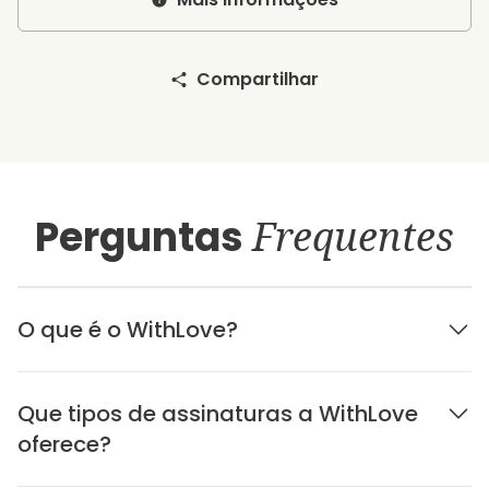
Compartilhar
Perguntas
Frequentes
O que é o WithLove?
Que tipos de assinaturas a WithLove
oferece?