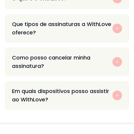
Que tipos de assinaturas a WithLove
oferece?
Como posso cancelar minha
assinatura?
Em quais dispositivos posso assistir
ao WithLove?