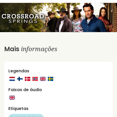
informações
Mais
Legendas
Faixas de áudio
Etiquetas