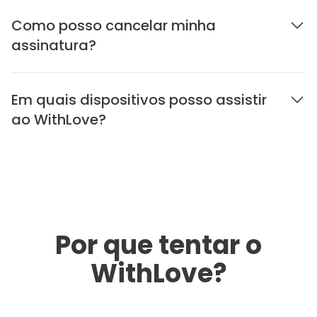
Como posso cancelar minha
assinatura?
Em quais dispositivos posso assistir
ao WithLove?
Por que tentar o
WithLove?