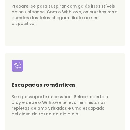
Prepare-se para suspirar com galãs irresistíveis
ao seu alcance. Com o WithLove, os crushes mais
quentes das telas chegam direto ao seu
dispositivo!
Escapadas românticas
Sem passaporte necessário. Relaxe, aperte o
play e deixe o WithLove te levar em histórias
repletas de amor, risadas e uma escapada
deliciosa da rotina do dia a dia.