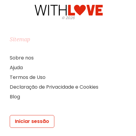
©
2026
Sitemap
Sobre nos
Ajuda
Termos de Uso
Declaração de Privacidade e Cookies
Blog
Iniciar sessão