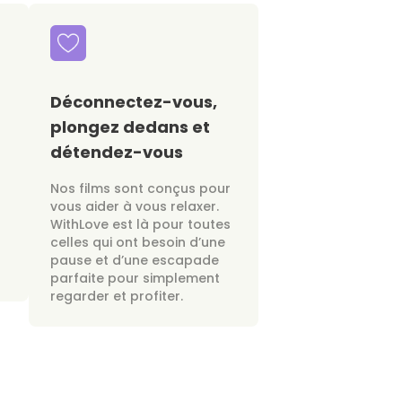
Déconnectez-vous,
plongez dedans et
détendez-vous
Nos films sont conçus pour
vous aider à vous relaxer.
WithLove est là pour toutes
celles qui ont besoin d’une
pause et d’une escapade
parfaite pour simplement
regarder et profiter.