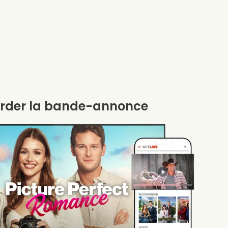
rder la bande-annonce