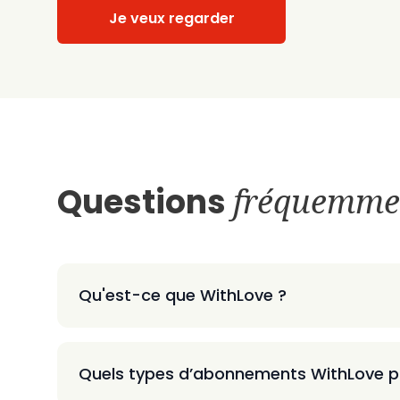
Je veux regarder
Questions
fréquemme
Qu'est-ce que WithLove ?
Quels types d’abonnements WithLove p