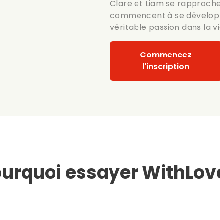
Clare et Liam se rapproche
commencent à se développer
véritable passion dans la vi
Commencez
l'inscription
urquoi essayer WithLov