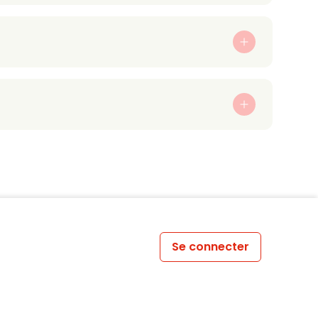
Se connecter