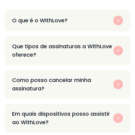
O que é o WithLove?
Que tipos de assinaturas a WithLove
oferece?
Como posso cancelar minha
assinatura?
Em quais dispositivos posso assistir
ao WithLove?