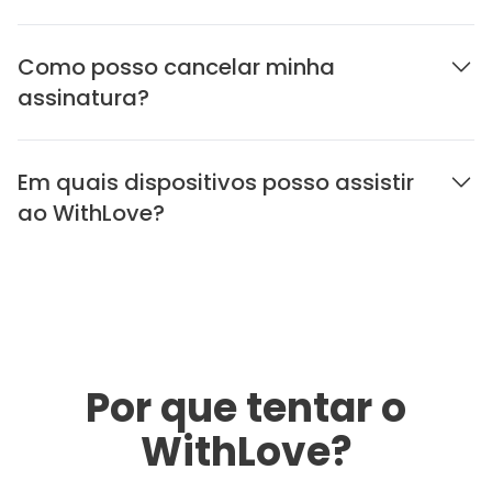
Como posso cancelar minha
assinatura?
Em quais dispositivos posso assistir
ao WithLove?
Por que tentar o
WithLove?