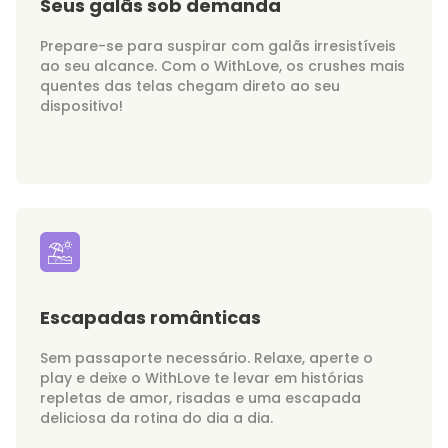
Seus galãs sob demanda
Prepare-se para suspirar com galãs irresistíveis
ao seu alcance. Com o WithLove, os crushes mais
quentes das telas chegam direto ao seu
dispositivo!
Escapadas românticas
Sem passaporte necessário. Relaxe, aperte o
play e deixe o WithLove te levar em histórias
repletas de amor, risadas e uma escapada
deliciosa da rotina do dia a dia.