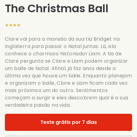
The Christmas Ball
★★★★★
Clare vai para a mansão da sua tia Bridget na
Inglaterra para passar o Natal juntas. Lá, ela
conhece o charmoso historiador Liam. A tia de
Clare pergunta se Clare e Liam podem organizar
um baile de Natal. Afinal, já faz anos desde a
última vez que houve um baile. Enquanto planejam
e organizam o baile, Clare e Liam ficam cada vez
mais próximos um do outro. Sentimentos
começam a surgir e eles descobrem qual é a sua
verdadeira paixão na vida.
Teste grátis por 7 dias