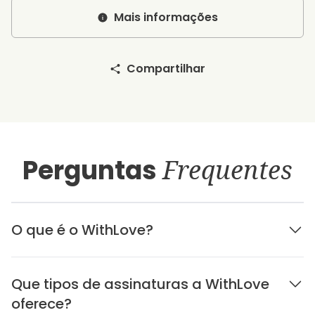
Mais informações
Compartilhar
Perguntas
Frequentes
O que é o WithLove?
Que tipos de assinaturas a WithLove
oferece?