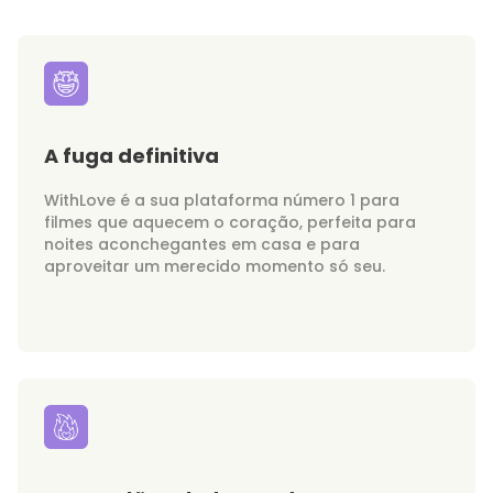
A fuga definitiva
WithLove é a sua plataforma número 1 para
filmes que aquecem o coração, perfeita para
noites aconchegantes em casa e para
aproveitar um merecido momento só seu.