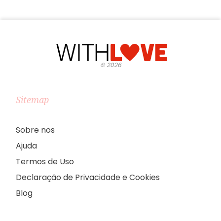
©
2026
Sitemap
Sobre nos
Ajuda
Termos de Uso
Declaração de Privacidade e Cookies
Blog