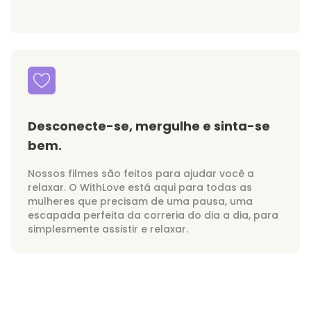
Desconecte-se, mergulhe e sinta-se
bem.
Nossos filmes são feitos para ajudar você a
relaxar. O WithLove está aqui para todas as
mulheres que precisam de uma pausa, uma
escapada perfeita da correria do dia a dia, para
simplesmente assistir e relaxar.