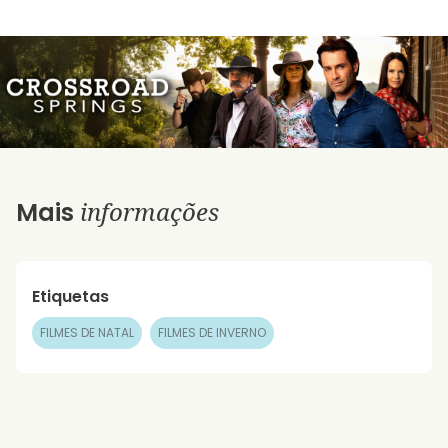
informações
Mais
Etiquetas
FILMES DE NATAL
FILMES DE INVERNO