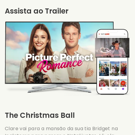
Assista ao Trailer
The Christmas Ball
Clare vai para a mansão da sua tia Bridget na