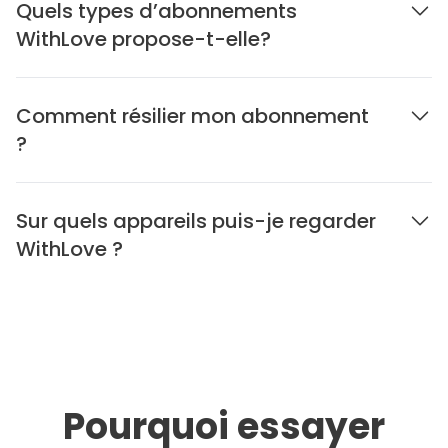
Quels types d’abonnements
WithLove propose-t-elle?
Comment résilier mon abonnement
?
Sur quels appareils puis-je regarder
WithLove ?
Pourquoi essayer