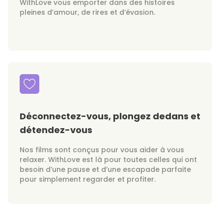
WithLove vous emporter dans des histoires
pleines d’amour, de rires et d’évasion.
Déconnectez-vous, plongez dedans et
détendez-vous
Nos films sont conçus pour vous aider à vous
relaxer. WithLove est là pour toutes celles qui ont
besoin d’une pause et d’une escapade parfaite
pour simplement regarder et profiter.