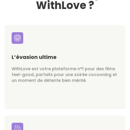
WithLove ?
L’évasion ultime
WithLove est votre plateforme n°1 pour des films
feel-good, parfaits pour une soirée cocooning et
un moment de détente bien mérité.