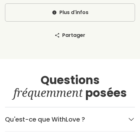
Plus d'infos
Partager
Questions
fréquemment
posées
Qu'est-ce que WithLove ?