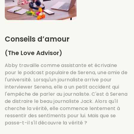
Conseils d’amour
(The Love Advisor)
Abby travaille comme assistante et écrivaine
pour le podcast populaire de Serena, une amie de
l'université. Lorsqu'un journaliste arrive pour
interviewer Serena, elle a un petit accident qui
l'empêche de parler au journaliste. C'est à Serena
de distraire le beau journaliste Jack. Alors qu'il
cherche la vérité, elle commence lentement à
ressentir des sentiments pour lui. Mais que se
passe-t-il s'il découvre la vérité ?