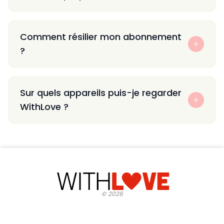
Comment résilier mon abonnement
?
Sur quels appareils puis-je regarder
WithLove ?
©
2026