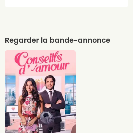
Regarder la bande-annonce