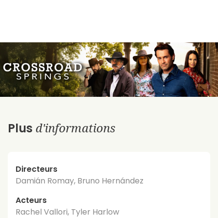
d'informations
Plus
Directeurs
Damián Romay, Bruno Hernández
Acteurs
Rachel Vallori, Tyler Harlow