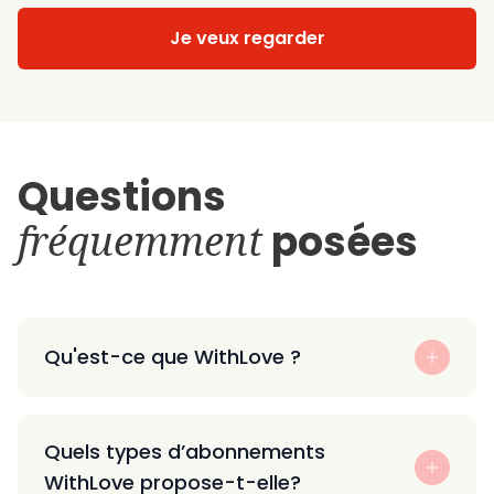
Je veux regarder
Questions
fréquemment
posées
Qu'est-ce que WithLove ?
Quels types d’abonnements
WithLove propose-t-elle?