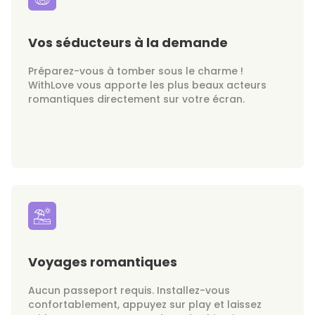
Vos séducteurs à la demande
Préparez-vous à tomber sous le charme !
WithLove vous apporte les plus beaux acteurs
romantiques directement sur votre écran.
Voyages romantiques
Aucun passeport requis. Installez-vous
confortablement, appuyez sur play et laissez