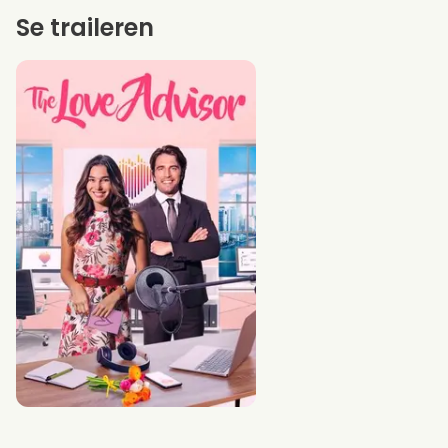
Se traileren