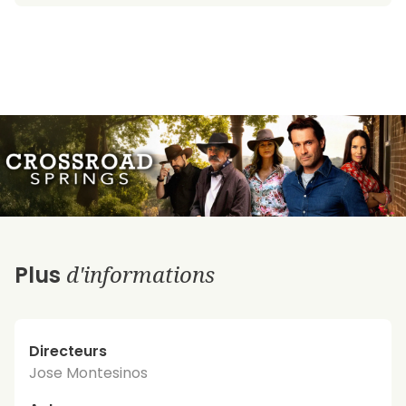
d'informations
Plus
Directeurs
Jose Montesinos