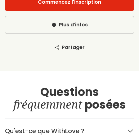
Commencez l'inscription
Plus d'infos
Partager
Questions
fréquemment
posées
Qu'est-ce que WithLove ?