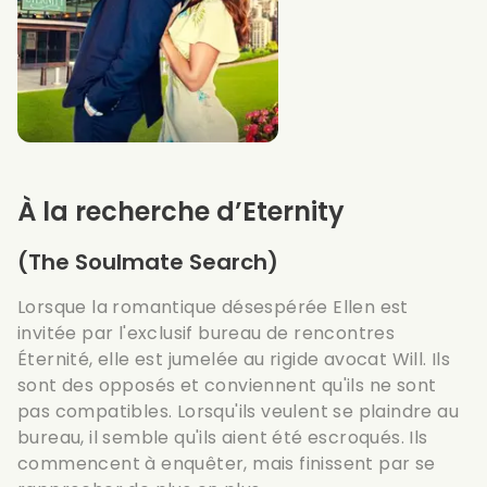
À la recherche d’Eternity
(The Soulmate Search)
Lorsque la romantique désespérée Ellen est
invitée par l'exclusif bureau de rencontres
Éternité, elle est jumelée au rigide avocat Will. Ils
sont des opposés et conviennent qu'ils ne sont
pas compatibles. Lorsqu'ils veulent se plaindre au
bureau, il semble qu'ils aient été escroqués. Ils
commencent à enquêter, mais finissent par se