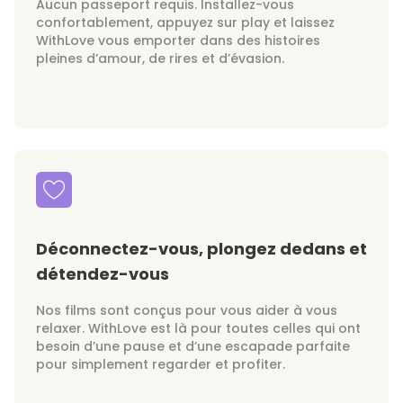
Aucun passeport requis. Installez-vous
confortablement, appuyez sur play et laissez
WithLove vous emporter dans des histoires
pleines d’amour, de rires et d’évasion.
Déconnectez-vous, plongez dedans et
détendez-vous
Nos films sont conçus pour vous aider à vous
relaxer. WithLove est là pour toutes celles qui ont
besoin d’une pause et d’une escapade parfaite
pour simplement regarder et profiter.