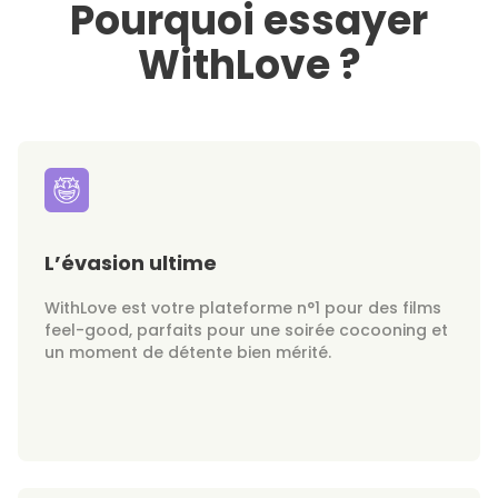
Pourquoi essayer
WithLove ?
L’évasion ultime
WithLove est votre plateforme n°1 pour des films
feel-good, parfaits pour une soirée cocooning et
un moment de détente bien mérité.