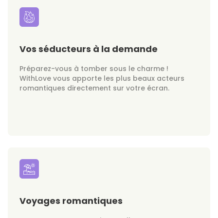
Vos séducteurs à la demande
Préparez-vous à tomber sous le charme !
WithLove vous apporte les plus beaux acteurs
romantiques directement sur votre écran.
Voyages romantiques