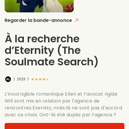
Regarder la bande-annonce
À la recherche
d’Eternity
(The
Soulmate Search)
★★★★★
|
2023
|
L’incorrigible romantique Ellen et l’avocat rigide
Will sont mis en relation par l'agence de
rencontres Eternity, mais ils ne sont pas d'accord
avec ce choix. Ont-ils été dupés par l’agence ?