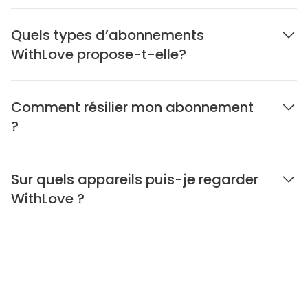
Quels types d’abonnements
WithLove propose-t-elle?
Comment résilier mon abonnement
?
Sur quels appareils puis-je regarder
WithLove ?