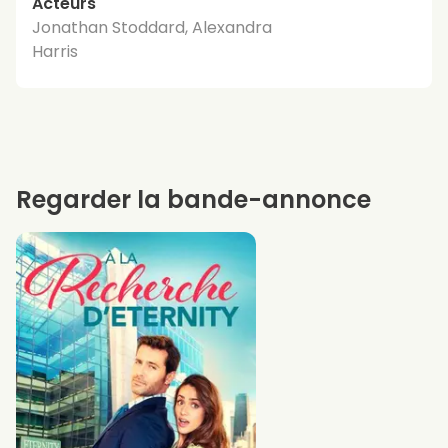
Acteurs
Jonathan Stoddard, Alexandra
Harris
Regarder la bande-annonce