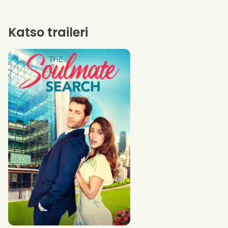
Katso traileri