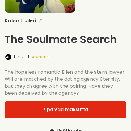
Katso traileri
The Soulmate Search
★★★★★
|
2023
|
The hopeless romantic Ellen and the stern lawyer
Will are matched by the dating agency Eternity,
but they disagree with the pairing. Have they
been deceived by the agency?
7 päivää maksutta
Lisätietoja