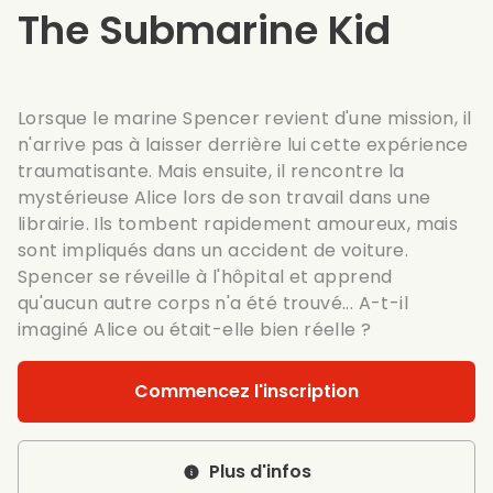
The Submarine Kid
Lorsque le marine Spencer revient d'une mission, il
n'arrive pas à laisser derrière lui cette expérience
traumatisante. Mais ensuite, il rencontre la
mystérieuse Alice lors de son travail dans une
librairie. Ils tombent rapidement amoureux, mais
sont impliqués dans un accident de voiture.
Spencer se réveille à l'hôpital et apprend
qu'aucun autre corps n'a été trouvé... A-t-il
imaginé Alice ou était-elle bien réelle ?
Commencez l'inscription
Plus d'infos