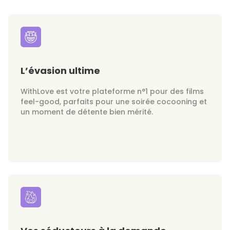
L’évasion ultime
WithLove est votre plateforme n°1 pour des films
feel-good, parfaits pour une soirée cocooning et
un moment de détente bien mérité.