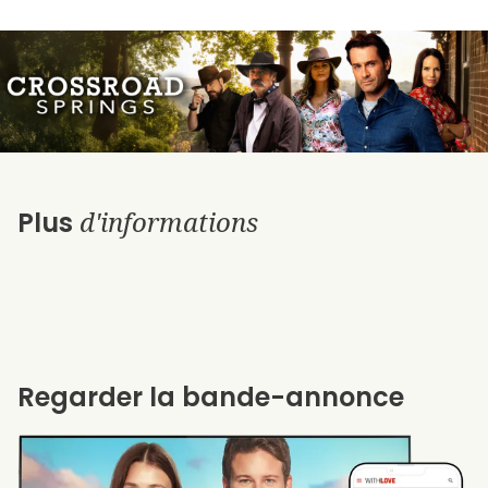
d'informations
Plus
Regarder la bande-annonce