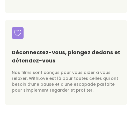
Déconnectez-vous, plongez dedans et
détendez-vous
Nos films sont conçus pour vous aider à vous
relaxer. WithLove est là pour toutes celles qui ont
besoin d’une pause et d’une escapade parfaite
pour simplement regarder et profiter.