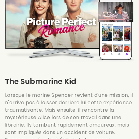
The Submarine Kid
Lorsque le marine Spencer revient d'une mission, il
n'arrive pas à laisser derrière lui cette expérience
traumatisante. Mais ensuite, il rencontre la
mystérieuse Alice lors de son travail dans une
librairie. Ils tombent rapidement amoureux, mais
sont impliqués dans un accident de voiture.