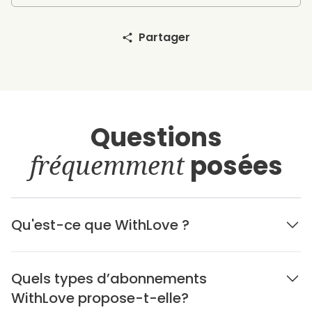
Partager
Questions
fréquemment
posées
Qu'est-ce que WithLove ?
Quels types d’abonnements
WithLove propose-t-elle?