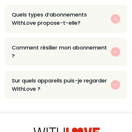
Quels types d’abonnements
WithLove propose-t-elle?
Comment résilier mon abonnement
?
Sur quels appareils puis-je regarder
WithLove ?