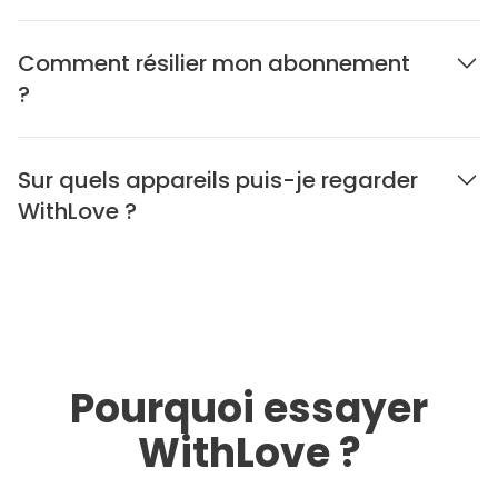
Comment résilier mon abonnement
?
Sur quels appareils puis-je regarder
WithLove ?
Pourquoi essayer
WithLove ?