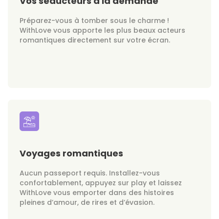
Vos séducteurs à la demande
Préparez-vous à tomber sous le charme !
WithLove vous apporte les plus beaux acteurs
romantiques directement sur votre écran.
Voyages romantiques
Aucun passeport requis. Installez-vous
confortablement, appuyez sur play et laissez
WithLove vous emporter dans des histoires
pleines d’amour, de rires et d’évasion.