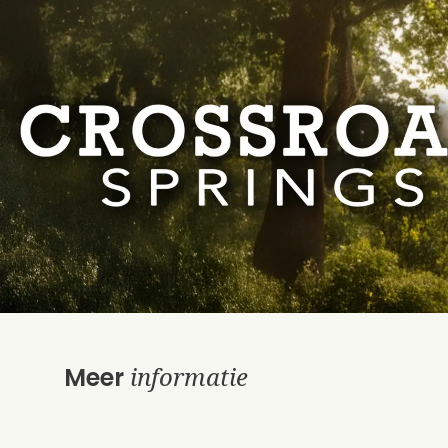
informatie
Meer