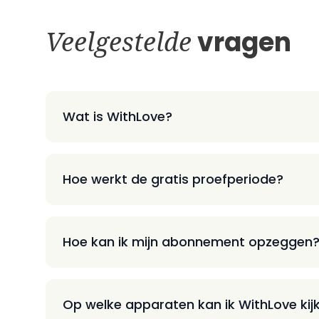
Veelgestelde
vragen
Wat is WithLove?
Hoe werkt de gratis proefperiode?
Hoe kan ik mijn abonnement opzeggen
Op welke apparaten kan ik WithLove kij