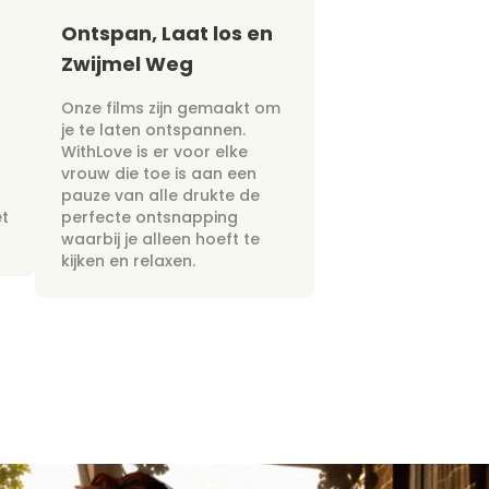
Ontspan, Laat los en
Zwijmel Weg
Onze films zijn gemaakt om
je te laten ontspannen.
WithLove is er voor elke
vrouw die toe is aan een
pauze van alle drukte de
et
perfecte ontsnapping
waarbij je alleen hoeft te
kijken en relaxen.