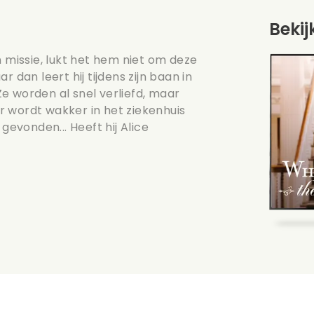
Bekij
missie, lukt het hem niet om deze
 dan leert hij tijdens zijn baan in
e worden al snel verliefd, maar
 wordt wakker in het ziekenhuis
gevonden... Heeft hij Alice