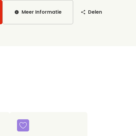
Meer Informatie
Delen