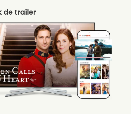
k de trailer