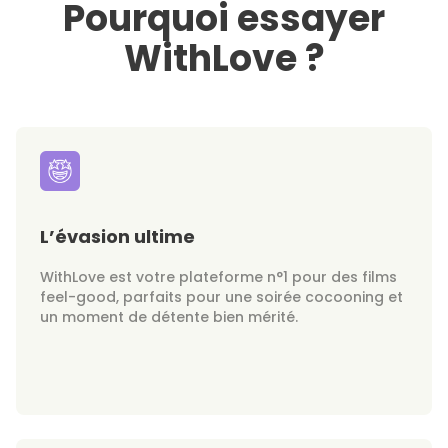
Pourquoi essayer
WithLove ?
L’évasion ultime
WithLove est votre plateforme n°1 pour des films
feel-good, parfaits pour une soirée cocooning et
un moment de détente bien mérité.