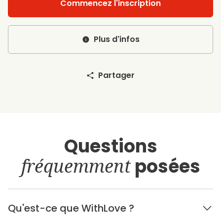
Commencez l'inscription
Plus d'infos
Partager
Questions
fréquemment
posées
Qu'est-ce que WithLove ?