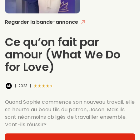
Regarder la bande-annonce
Ce qu’on fait par
amour
(What We Do
for Love)
★★★★★
|
2023
|
Quand Sophie commence son nouveau travail, elle
se heurte au beau fils du patron, Jason. Mais ils
sont néanmoins obligés de travailler ensemble.
Vont-ils réussir?