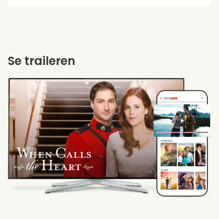
Se traileren