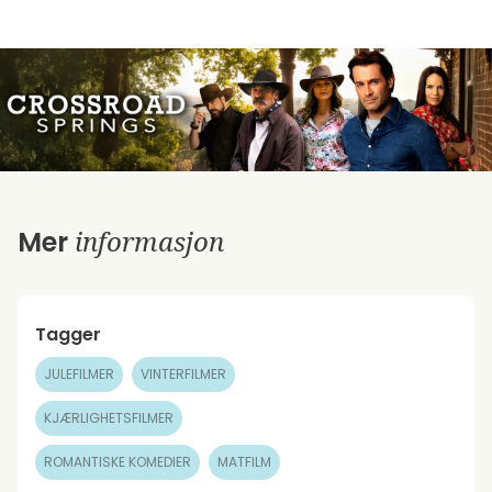
informasjon
Mer
Tagger
JULEFILMER
VINTERFILMER
KJÆRLIGHETSFILMER
ROMANTISKE KOMEDIER
MATFILM