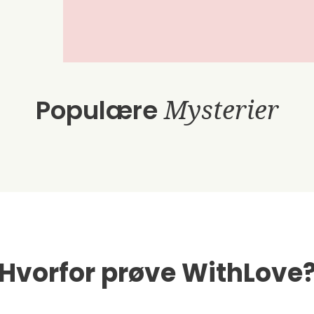
Populære
Mysterier
Hvorfor prøve WithLove