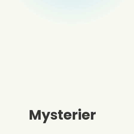
Mysterier