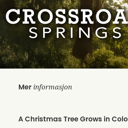
informasjon
Mer
A Christmas Tree Grows in Col