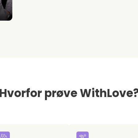
Hvorfor prøve WithLove