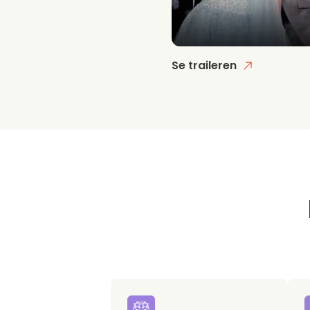
Se traileren