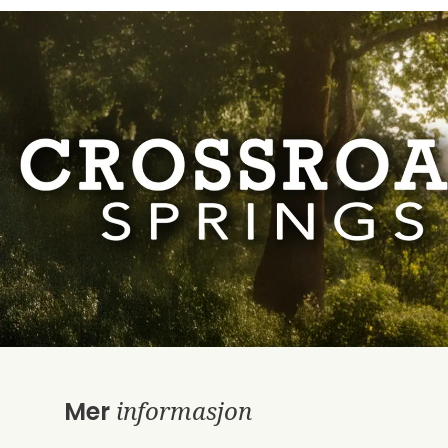
informasjon
Mer