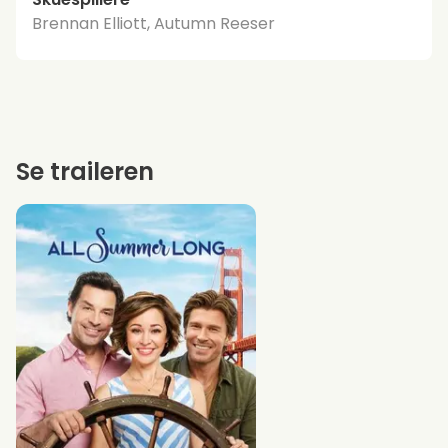
Brennan Elliott, Autumn Reeser
Se traileren