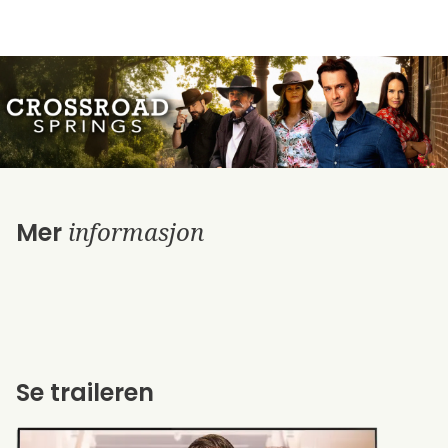
informasjon
Mer
Se traileren