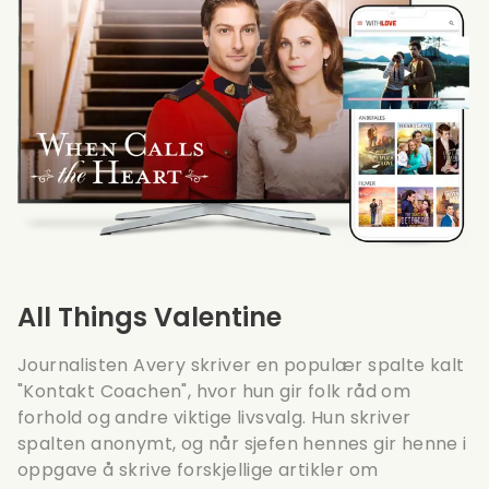
All Things Valentine
Journalisten Avery skriver en populær spalte kalt
"Kontakt Coachen", hvor hun gir folk råd om
forhold og andre viktige livsvalg. Hun skriver
spalten anonymt, og når sjefen hennes gir henne i
oppgave å skrive forskjellige artikler om