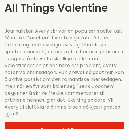
All Things Valentine
Journalisten Avery skriver en populær spalte kalt
"Kontakt Coachen", hvor hun gir folk råd om
forhold og andre viktige livsvalg. Hun skriver
spalten anonymt, og når sjefen hennes gir henne i
oppgave å skrive forskjellige artikler om
Valentinsdagen er det bare ett problem; Avery
hater Valentinsdagen. Hun prøver så godt hun kan
å skrive positivt om den romantiske merkedagen,
men når en fyr som kaller seg "Benk Coachen"
begynner å skrive frekke kommentarer til
artiklene hennes, gjør det ikke ting enklere. Vil
Avery til slutt klare å finne troen på kjærligheten
igjen?