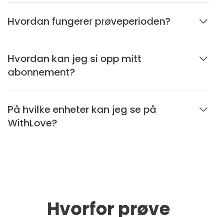
Hvordan fungerer prøveperioden?
Hvordan kan jeg si opp mitt
abonnement?
På hvilke enheter kan jeg se på
WithLove?
Hvorfor prøve