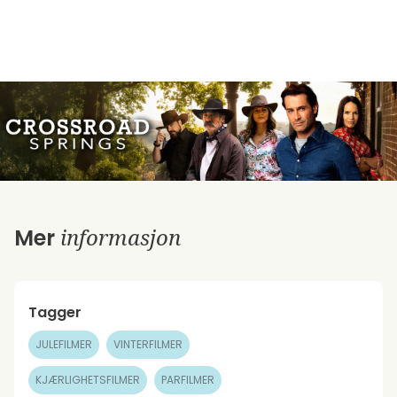
informasjon
Mer
Tagger
JULEFILMER
VINTERFILMER
KJÆRLIGHETSFILMER
PARFILMER