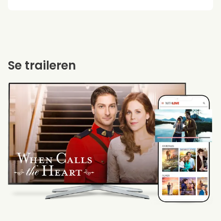
Se traileren