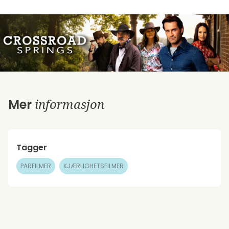
informasjon
Mer
Tagger
PARFILMER
KJÆRLIGHETSFILMER