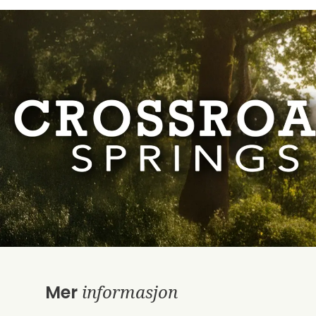
informasjon
Mer