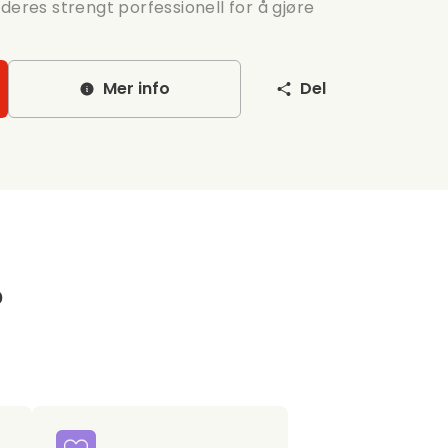
deres strengt porfessionell for å gjøre
Mer info
Del
?