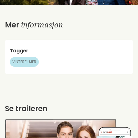
informasjon
Mer
Tagger
VINTERFILMER
Se traileren