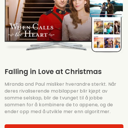
Falling in Love at Christmas
Miranda and Paul misliker hverandre sterkt. Når
deres rivaliserende mobilapper blir kjøpt av
samme selskap, blir de tvunget til å jobbe
sammen for å kombinere de to appene, og de
ender opp med å utvikle mer enn algoritmer.