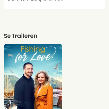
Se traileren