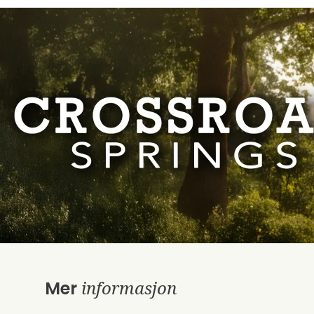
informasjon
Mer