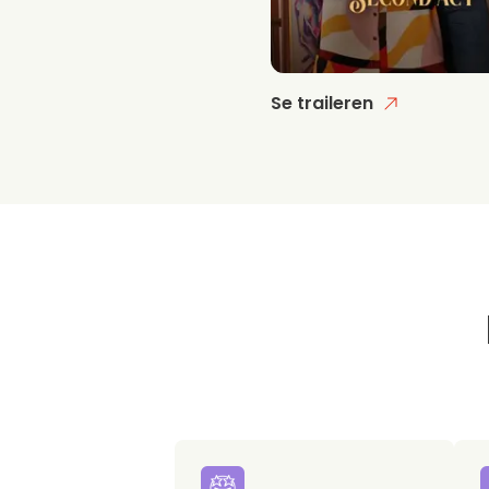
Se traileren