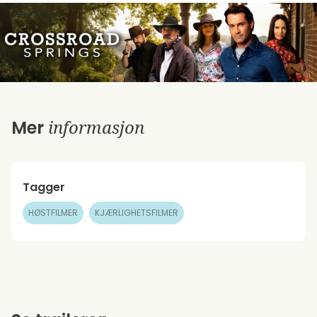
informasjon
Mer
Tagger
HØSTFILMER
KJÆRLIGHETSFILMER