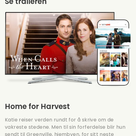
Se traileren
Home for Harvest
Katie reiser verden rundt for å skrive om de
vakreste stedene. Men til sin forferdelse blir hun
sendt til Greenville, hjembyen, for sitt neste