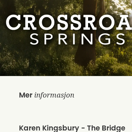
informasjon
Mer
Karen Kingsbury - The Bridge