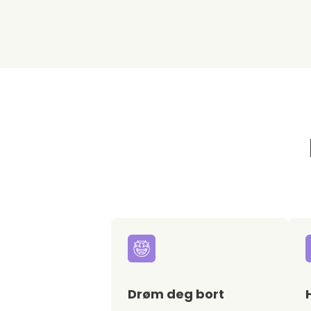
Drøm deg bort