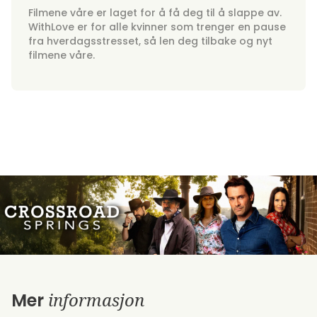
Filmene våre er laget for å få deg til å slappe av.
WithLove er for alle kvinner som trenger en pause
fra hverdagsstresset, så len deg tilbake og nyt
filmene våre.
informasjon
Mer