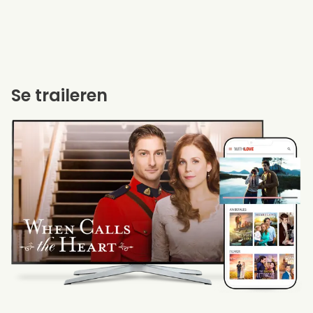
Se traileren