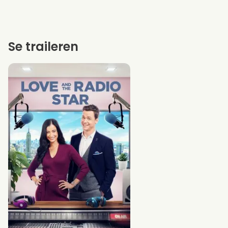
Se traileren