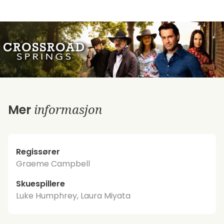
informasjon
Mer
Regissører
Graeme Campbell
Skuespillere
Luke Humphrey, Laura Miyata