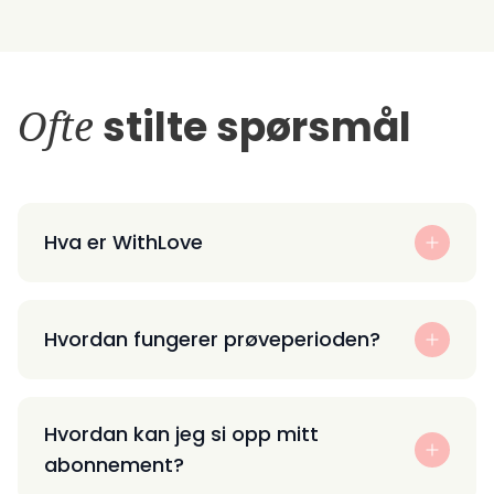
Ofte
stilte spørsmål
Hva er WithLove
Hvordan fungerer prøveperioden?
Hvordan kan jeg si opp mitt
abonnement?