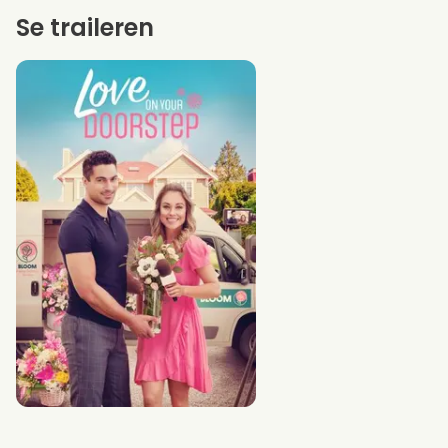
Se traileren