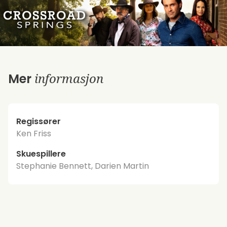
informasjon
Mer
Regissører
Ken Friss
Skuespillere
Stephanie Bennett, Darien Martin